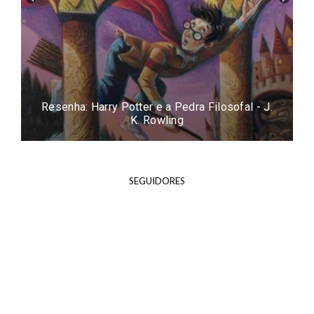
Resenha: Harry Potter e a Pedra Filosofal - J.
K. Rowling
SEGUIDORES