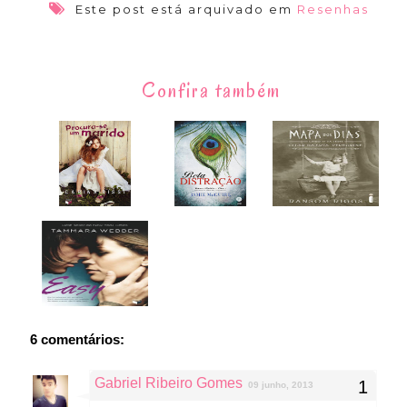
Este post está arquivado em
Resenhas
Confira também
6 comentários:
Gabriel Ribeiro Gomes
09 junho, 2013