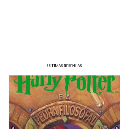
ÚLTIMAS RESENHAS