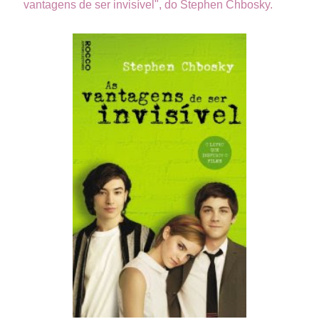
vantagens de ser invisível", do Stephen Chbosky.