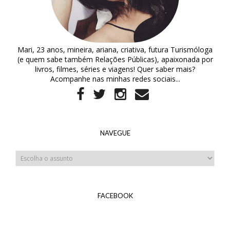
Mari, 23 anos, mineira, ariana, criativa, futura Turismóloga
(e quem sabe também Relações Públicas), apaixonada por
livros, filmes, séries e viagens! Quer saber mais?
Acompanhe nas minhas redes sociais...
NAVEGUE
FACEBOOK