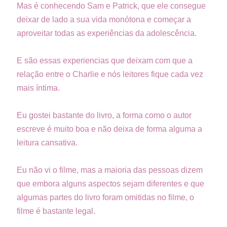
Mas é conhecendo Sam e Patrick, que ele consegue
deixar de lado a sua vida monótona e começar a
aproveitar todas as experiências da adolescência.
E são essas experiencias que deixam com que a
relação entre o Charlie e nós leitores fique cada vez
mais íntima.
Eu gostei bastante do livro, a forma como o autor
escreve é muito boa e não deixa de forma alguma a
leitura cansativa.
Eu não vi o filme, mas a maioria das pessoas dizem
que embora alguns aspectos sejam diferentes e que
algumas partes do livro foram omitidas no filme, o
filme é bastante legal.