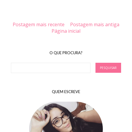
Postagem mais recente
Postagem mais antiga
Página inicial
O QUE PROCURA?
QUEM ESCREVE