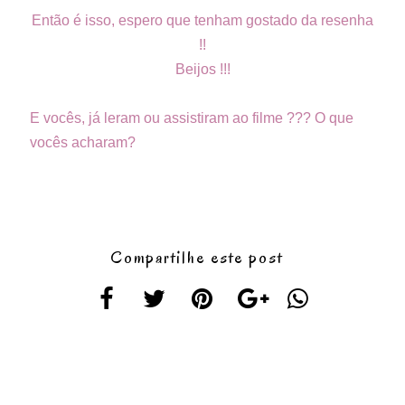
Então é isso, espero que tenham gostado da resenha
!!
Beijos !!!
E vocês, já leram ou assistiram ao filme ??? O que
vocês acharam?
Compartilhe este post