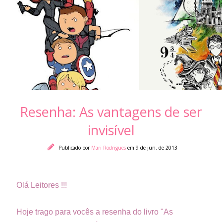
Resenha: As vantagens de ser
invisível
Publicado por
Mari Rodrigues
em 9 de jun. de 2013
Olá Leitores !!!
Hoje trago para vocês a resenha do livro "As