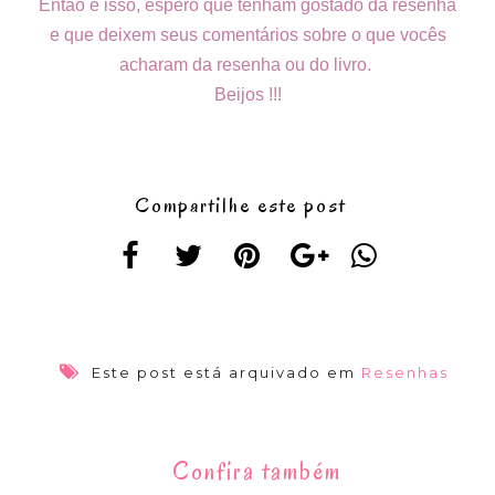
Então é isso, espero que tenham gostado da resenha
e que deixem seus comentários sobre o que vocês
acharam da resenha ou do livro.
Beijos !!!
Compartilhe este post
Este post está arquivado em
Resenhas
Confira também