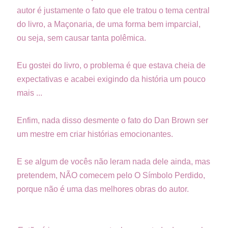
autor é justamente o fato que ele tratou o tema central
do livro, a Maçonaria, de uma forma bem imparcial,
ou seja, sem causar tanta polêmica.
Eu gostei do livro, o problema é que estava cheia de
expectativas e acabei exigindo da história um pouco
mais ...
Enfim, nada disso desmente o fato do Dan Brown ser
um mestre em criar histórias emocionantes.
E se algum de vocês não leram nada dele ainda, mas
pretendem, NÃO comecem pelo O Símbolo Perdido,
porque não é uma das melhores obras do autor.