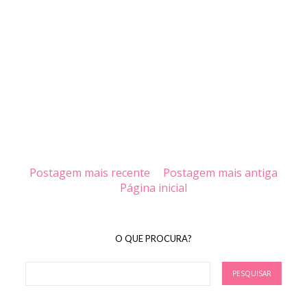
Postagem mais recente
Postagem mais antiga
Página inicial
O QUE PROCURA?