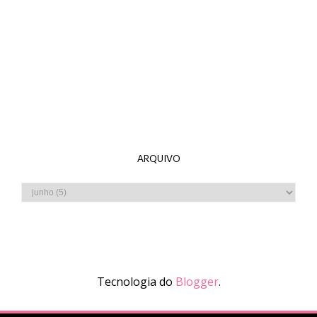
ARQUIVO
Tecnologia do
Blogger
.