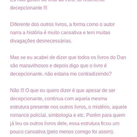
decepcionante !!!
Diferente dos outros livros, a forma como o autor
narra a história é muito cansativa e tem muitas
divagações desnecessárias.
Mas se eu acabei de dizer que todos os livros do Dan
são maravilhosos e depois digo que o livro é
decepcionante, não estaria me contradizendo?
Não !!! O que eu quero dizer é que apesar de ser
decepcionante, continua com aquela mesma
estrutura presente nos outros livros, o mistério, aquele
romance policial, simbologia e etc. Porém para quem
já leu os outros livros dele, essa estrutura ficou um
pouco cansativa (pelo menos comigo foi assim).