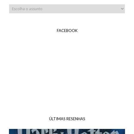
FACEBOOK
ÚLTIMAS RESENHAS