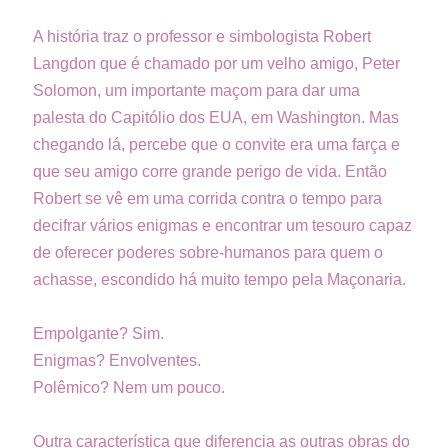
A história traz o professor e simbologista Robert
Langdon que é chamado por um velho amigo, Peter
Solomon, um importante maçom para dar uma
palesta do Capitólio dos EUA, em Washington. Mas
chegando lá, percebe que o convite era uma farça e
que seu amigo corre grande perigo de vida. Então
Robert se vê em uma corrida contra o tempo para
decifrar vários enigmas e encontrar um tesouro capaz
de oferecer poderes sobre-humanos para quem o
achasse, escondido há muito tempo pela Maçonaria.
Empolgante? Sim.
Enigmas? Envolventes.
Polêmico? Nem um pouco.
Outra característica que diferencia as outras obras do