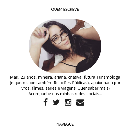
QUEM ESCREVE
Mari, 23 anos, mineira, ariana, criativa, futura Turismóloga
(e quem sabe também Relações Públicas), apaixonada por
livros, filmes, séries e viagens! Quer saber mais?
Acompanhe nas minhas redes sociais...
NAVEGUE