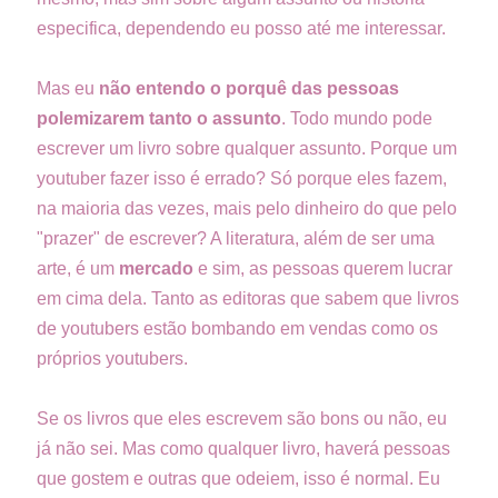
especifica, dependendo eu posso até me interessar.
Mas eu
não entendo o porquê das pessoas
polemizarem tanto o assunto
. Todo mundo pode
escrever um livro sobre qualquer assunto. Porque um
youtuber fazer isso é errado? Só porque eles fazem,
na maioria das vezes, mais pelo dinheiro do que pelo
"prazer" de escrever? A literatura, além de ser uma
arte, é um
mercado
e sim, as pessoas querem lucrar
em cima dela. Tanto as editoras que sabem que livros
de youtubers estão bombando em vendas como os
próprios youtubers.
Se os livros que eles escrevem são bons ou não, eu
já não sei. Mas como qualquer livro, haverá pessoas
que gostem e outras que odeiem, isso é normal. Eu