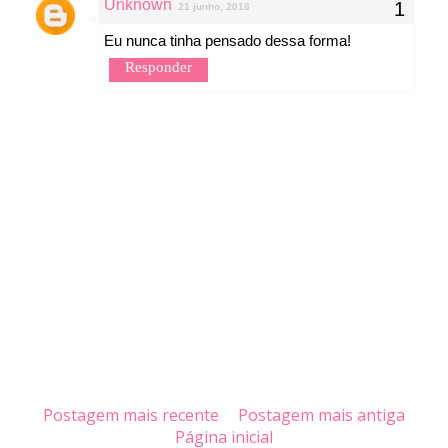
Unknown
21 junho, 2016
Eu nunca tinha pensado dessa forma!
Responder
Postagem mais recente
Postagem mais antiga
Página inicial