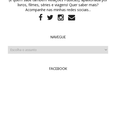
livros, filmes, séries e viagens! Quer saber mais?
Acompanhe nas minhas redes sociais...
NAVEGUE
FACEBOOK