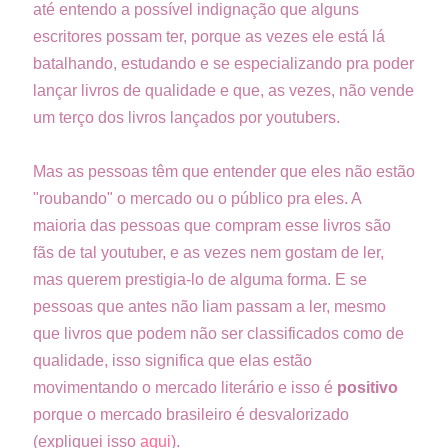
até entendo a possível indignação que alguns
escritores possam ter, porque as vezes ele está lá
batalhando, estudando e se especializando pra poder
lançar livros de qualidade e que, as vezes, não vende
um terço dos livros lançados por youtubers.
Mas as pessoas têm que entender que eles não estão
"roubando" o mercado ou o público pra eles. A
maioria das pessoas que compram esse livros são
fãs de tal youtuber, e as vezes nem gostam de ler,
mas querem prestigia-lo de alguma forma. E se
pessoas que antes não liam passam a ler, mesmo
que livros que podem não ser classificados como de
qualidade, isso significa que elas estão
movimentando o mercado literário e isso é
positivo
porque o mercado brasileiro é desvalorizado
(expliquei isso
aqui
).