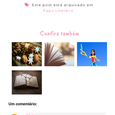
Este post está arquivado em
Papo Literário
Confira também
Um comentário: