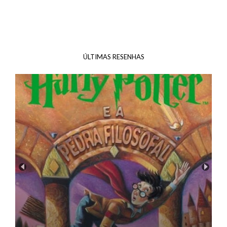
ÚLTIMAS RESENHAS