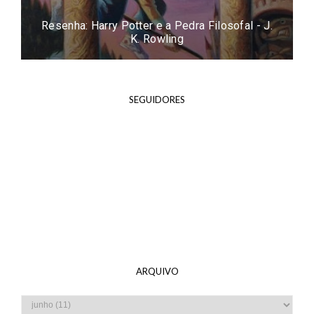
Resenha: Harry Potter e a Pedra Filosofal - J.
K. Rowling
SEGUIDORES
ARQUIVO