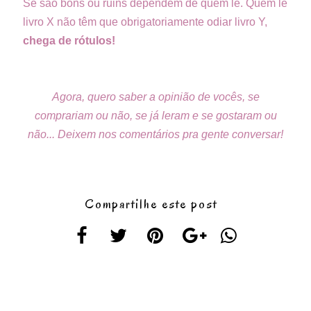
Se são bons ou ruins dependem de quem lê. Quem lê
livro X não têm que obrigatoriamente odiar livro Y,
chega de rótulos!
Agora, quero saber a opinião de vocês, se
comprariam ou não, se já leram e se gostaram ou
não... Deixem nos comentários pra gente conversar!
Compartilhe este post