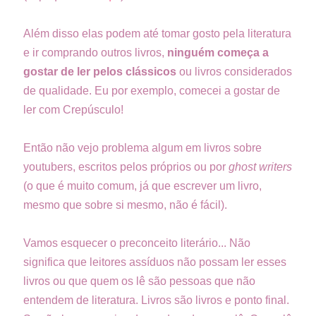
Além disso elas podem até tomar gosto pela literatura
e ir comprando outros livros,
ninguém começa a
gostar de ler pelos clássicos
ou livros considerados
de qualidade. Eu por exemplo, comecei a gostar de
ler com Crepúsculo!
Então não vejo problema algum em livros sobre
youtubers, escritos pelos próprios ou por
ghost writers
(o que é muito comum, já que escrever um livro,
mesmo que sobre si mesmo, não é fácil).
Vamos esquecer o preconceito literário... Não
significa que leitores assíduos não possam ler esses
livros ou que quem os lê são pessoas que não
entendem de literatura. Livros são livros e ponto final.