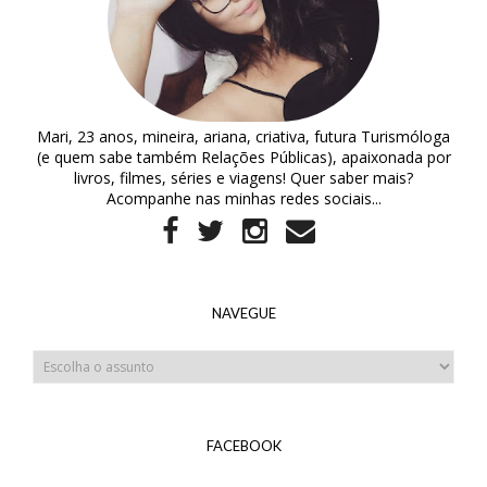
Mari, 23 anos, mineira, ariana, criativa, futura Turismóloga
(e quem sabe também Relações Públicas), apaixonada por
livros, filmes, séries e viagens! Quer saber mais?
Acompanhe nas minhas redes sociais...
NAVEGUE
FACEBOOK