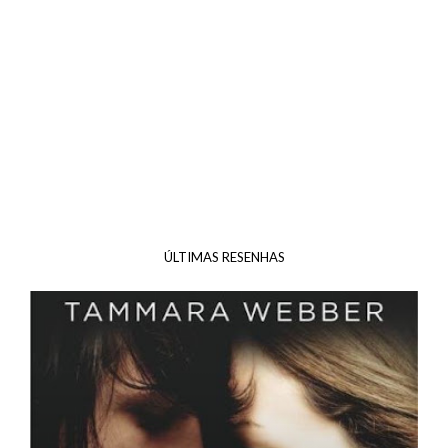
ÚLTIMAS RESENHAS