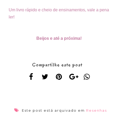
Um livro rápido e cheio de ensinamentos, vale a pena
ler!
Beijos e até a próxima!
Compartilhe este post
Este post está arquivado em
Resenhas