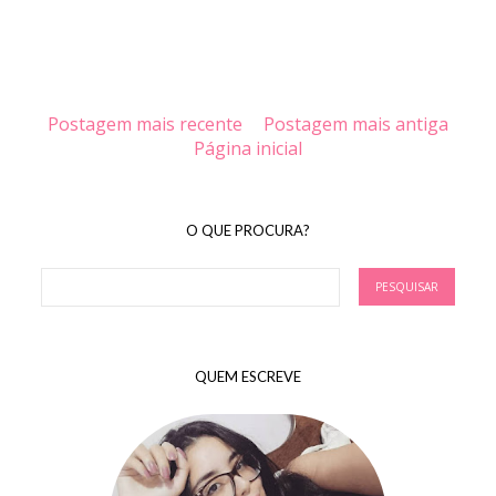
Postagem mais recente
Postagem mais antiga
Página inicial
O QUE PROCURA?
QUEM ESCREVE