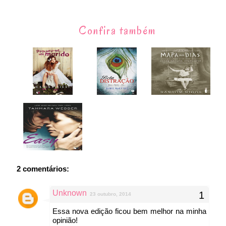
Confira também
2 comentários:
Unknown
23 outubro, 2014
Essa nova edição ficou bem melhor na minha
opinião!