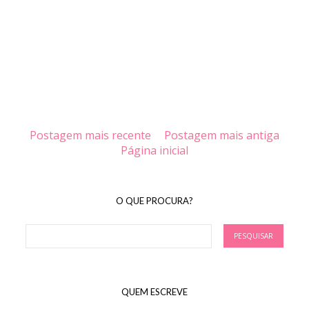
Postagem mais recente
Postagem mais antiga
Página inicial
O QUE PROCURA?
QUEM ESCREVE