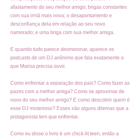
afastamento do seu melhor amigo; brigas constantes
com sua irmã mais nova; o desapontamento e
desconfiança dela em relação ao seu novo
namorado; e uma briga com sua melhor amiga.
E quando tudo parece desmoronar, aparece os
podcasts de um DJ anônimo que fala exatamente o
que Marisa precisa ouvir.
Como enfrentar a separação dos pais? Como fazer as
pazes com a melhor amiga? Como se aproximar de
novo do seu melhor amigo? E como descobrir quem é
esse DJ misterioso? Esses são alguns dilemas que a
protagonista tem que enfrentar.
Como eu disse o livro é um chick-lit teen, então a