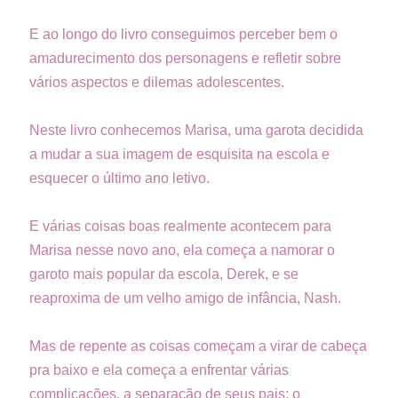
E ao longo do livro conseguimos perceber bem o
amadurecimento dos personagens e refletir sobre
vários aspectos e dilemas adolescentes.
Neste livro conhecemos Marisa, uma garota decidida
a mudar a sua imagem de esquisita na escola e
esquecer o último ano letivo.
E várias coisas boas realmente acontecem para
Marisa nesse novo ano, ela começa a namorar o
garoto mais popular da escola, Derek, e se
reaproxima de um velho amigo de infância, Nash.
Mas de repente as coisas começam a virar de cabeça
pra baixo e ela começa a enfrentar várias
complicações, a separação de seus pais; o