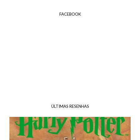
FACEBOOK
ÚLTIMAS RESENHAS