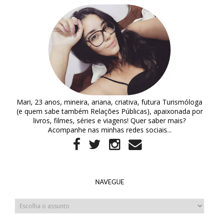
Mari, 23 anos, mineira, ariana, criativa, futura Turismóloga
(e quem sabe também Relações Públicas), apaixonada por
livros, filmes, séries e viagens! Quer saber mais?
Acompanhe nas minhas redes sociais...
NAVEGUE