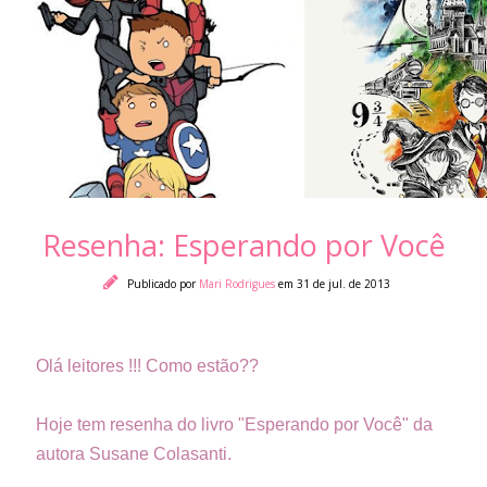
Resenha: Esperando por Você
Publicado por
Mari Rodrigues
em 31 de jul. de 2013
Olá leitores !!! Como estão??
Hoje tem resenha do livro "Esperando por Você" da
autora Susane Colasanti.