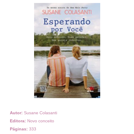
Autor:
Susane Colasanti
Editora:
Novo conceito
Páginas:
333