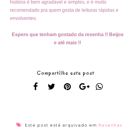
história é bem agradável e simples, e é muito
recomendado pra quem gosta de leituras rápidas e
envolventes.
Espero que tenham gostado da resenha !! Beijos
e até mais !!
Compartilhe este post
Este post está arquivado em
Resenhas