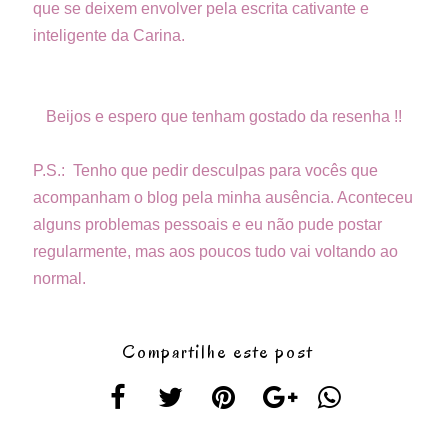
que se deixem envolver pela escrita cativante e
inteligente da Carina.
Beijos e espero que tenham gostado da resenha !!
P.S.: Tenho que pedir desculpas para vocês que
acompanham o blog pela minha ausência. Aconteceu
alguns problemas pessoais e eu não pude postar
regularmente, mas aos poucos tudo vai voltando ao
normal.
Compartilhe este post