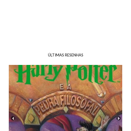
ÚLTIMAS RESENHAS