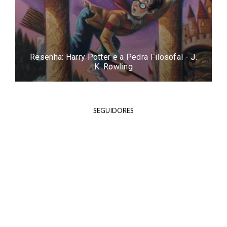
Resenha: Harry Potter e a Pedra Filosofal - J.
K. Rowling
SEGUIDORES