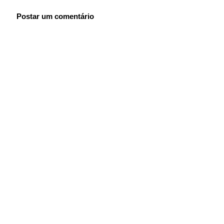
Postar um comentário