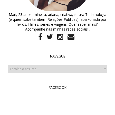
Mari, 23 anos, mineira, ariana, criativa, futura Turismóloga
(e quem sabe também Relações Públicas), apaixonada por
livros, filmes, séries e viagens! Quer saber mais?
Acompanhe nas minhas redes sociais...
NAVEGUE
FACEBOOK