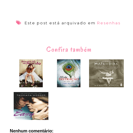
Este post está arquivado em
Resenhas
Confira também
Nenhum comentário: