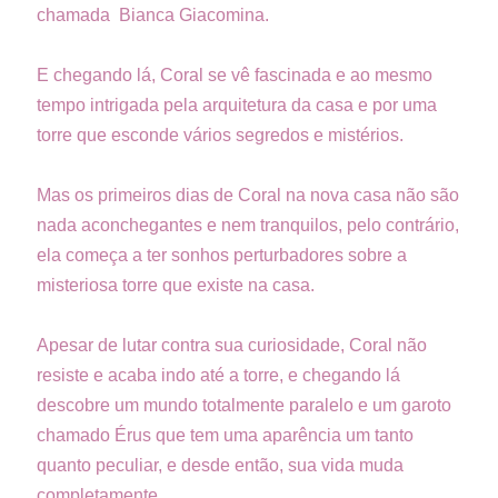
chamada Bianca Giacomina.
E chegando lá, Coral se vê fascinada e ao mesmo
tempo intrigada pela arquitetura da casa e por uma
torre que esconde vários segredos e mistérios.
Mas os primeiros dias de Coral na nova casa não são
nada aconchegantes e nem tranquilos, pelo contrário,
ela começa a ter sonhos perturbadores sobre a
misteriosa torre que existe na casa.
Apesar de lutar contra sua curiosidade, Coral não
resiste e acaba indo até a torre, e chegando lá
descobre um mundo totalmente paralelo e um garoto
chamado Érus que tem uma aparência um tanto
quanto peculiar, e desde então, sua vida muda
completamente.