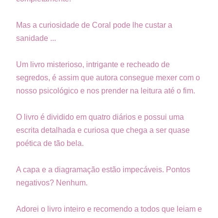
Mas a curiosidade de Coral pode lhe custar a
sanidade ...
Um livro misterioso, intrigante e recheado de
segredos, é assim que autora consegue mexer com o
nosso psicológico e nos prender na leitura até o fim.
O livro é dividido em quatro diários e possui uma
escrita detalhada e curiosa que chega a ser quase
poética de tão bela.
A capa e a diagramação estão impecáveis. Pontos
negativos? Nenhum.
Adorei o livro inteiro e recomendo a todos que leiam e