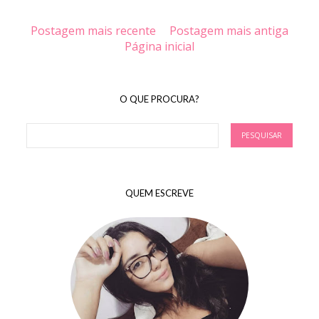
Postagem mais recente
Postagem mais antiga
Página inicial
O QUE PROCURA?
QUEM ESCREVE