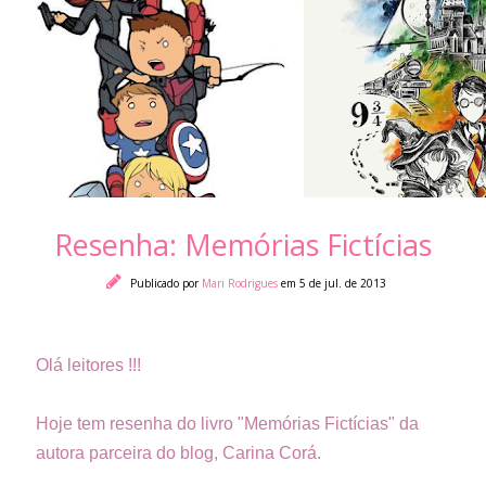
Resenha: Memórias Fictícias
Publicado por
Mari Rodrigues
em 5 de jul. de 2013
Olá leitores !!!
Hoje tem resenha do livro "Memórias Fictícias" da
autora parceira do blog, Carina Corá.