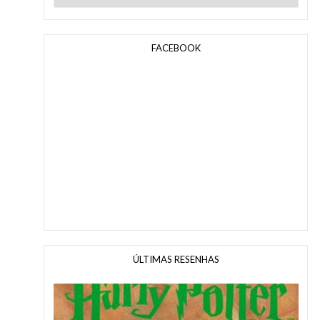
FACEBOOK
ÚLTIMAS RESENHAS