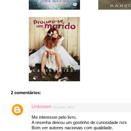
2 comentários:
Unknown
03 junho, 2013
Me interessei pelo livro.
A resenha deixou um gostinho de curiosidade rsrs
Bom ver autores nacionais com qualidade.