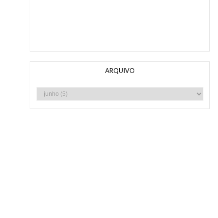
ARQUIVO