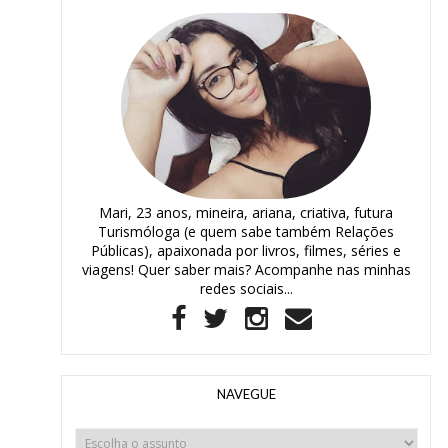
Mari, 23 anos, mineira, ariana, criativa, futura
Turismóloga (e quem sabe também Relações
Públicas), apaixonada por livros, filmes, séries e
viagens! Quer saber mais? Acompanhe nas minhas
redes sociais...
NAVEGUE