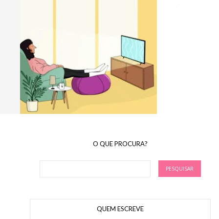
O QUE PROCURA?
QUEM ESCREVE