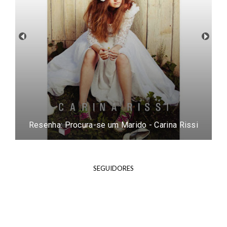
Resenha: Procura-se um Marido - Carina Rissi
SEGUIDORES