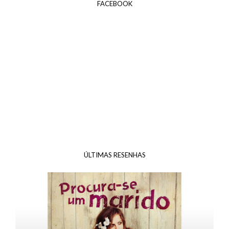
FACEBOOK
ÚLTIMAS RESENHAS