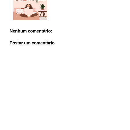
Nenhum comentário:
Postar um comentário