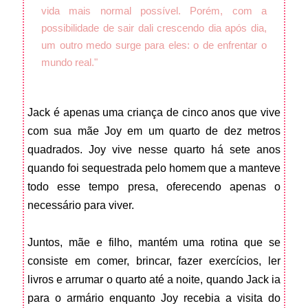
vida mais normal possível. Porém, com a
possibilidade de sair dali crescendo dia após dia,
um outro medo surge para eles: o de enfrentar o
mundo real."
Jack é apenas uma criança de cinco anos que vive
com sua mãe Joy em um quarto de dez metros
quadrados. Joy vive nesse quarto há sete anos
quando foi sequestrada pelo homem que a manteve
todo esse tempo presa, oferecendo apenas o
necessário para viver.
Juntos, mãe e filho, mantém uma rotina que se
consiste em comer, brincar, fazer exercícios, ler
livros e arrumar o quarto até a noite, quando Jack ia
para o armário enquanto Joy recebia a visita do