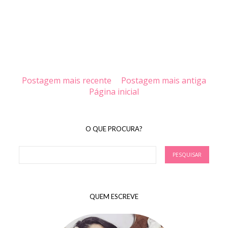
Postagem mais recente
Postagem mais antiga
Página inicial
O QUE PROCURA?
QUEM ESCREVE