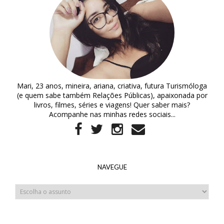
Mari, 23 anos, mineira, ariana, criativa, futura Turismóloga
(e quem sabe também Relações Públicas), apaixonada por
livros, filmes, séries e viagens! Quer saber mais?
Acompanhe nas minhas redes sociais...
NAVEGUE