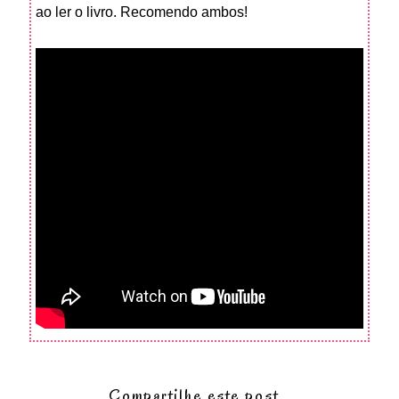
ao ler o livro. Recomendo ambos!
Compartilhe este post