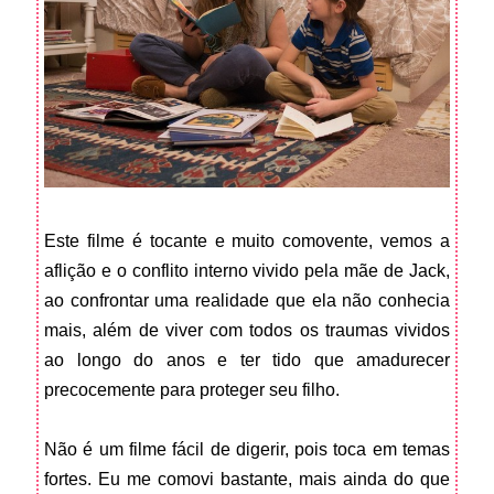
Este filme é tocante e muito comovente, vemos a
aflição e o conflito interno vivido pela mãe de Jack,
ao confrontar uma realidade que ela não conhecia
mais, além de viver com todos os traumas vividos
ao longo do anos e ter tido que amadurecer
precocemente para proteger seu filho.
Não é um filme fácil de digerir, pois toca em temas
fortes. Eu me comovi bastante, mais ainda do que