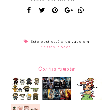
Este post está arquivado em
Sessão Pipoca
Confira também