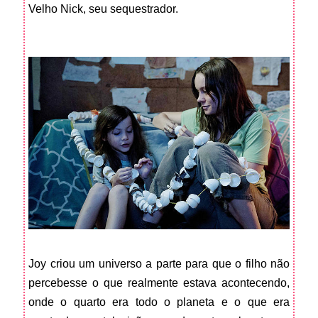
Velho Nick, seu sequestrador.
Joy criou um universo a parte para que o filho não
percebesse o que realmente estava acontecendo,
onde o quarto era todo o planeta e o que era