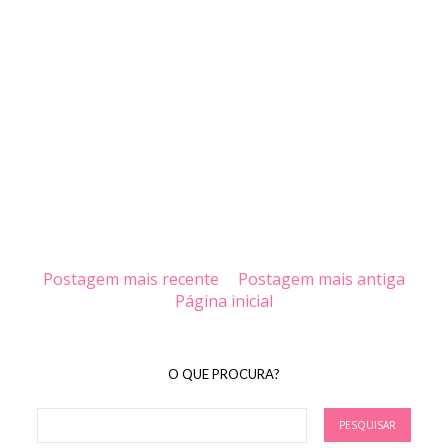
Postagem mais recente
Postagem mais antiga
Página inicial
O QUE PROCURA?