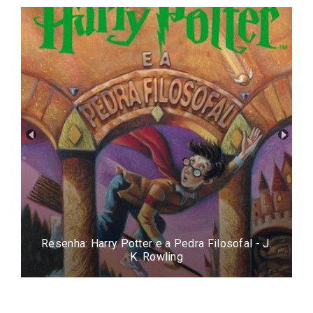
Resenha: Harry Potter e a Pedra Filosofal - J.
K. Rowling