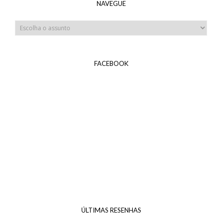
NAVEGUE
FACEBOOK
ÚLTIMAS RESENHAS