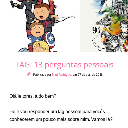
TAG: 13 perguntas pessoais
Publicado por
Mari Rodrigues
em 27 de abr. de 2018
Olá leitores, tudo bem?
Hoje vou responder um tag pessoal para vocês
conhecerem um pouco mais sobre mim. Vamos lá?