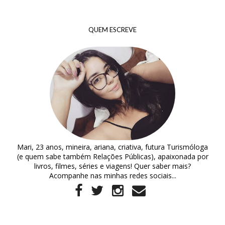
QUEM ESCREVE
Mari, 23 anos, mineira, ariana, criativa, futura Turismóloga
(e quem sabe também Relações Públicas), apaixonada por
livros, filmes, séries e viagens! Quer saber mais?
Acompanhe nas minhas redes sociais...