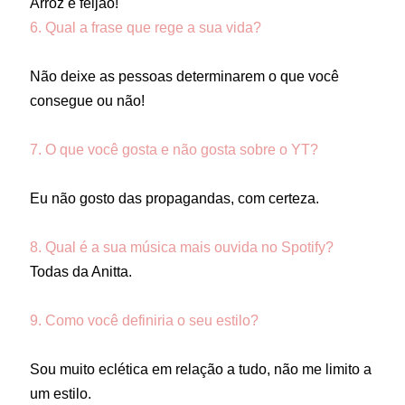
Arroz e feijão!
6. Qual a frase que rege a sua vida?
Não deixe as pessoas determinarem o que você
consegue ou não!
7. O que você gosta e não gosta sobre o YT?
Eu não gosto das propagandas, com certeza.
8. Qual é a sua música mais ouvida no Spotify?
Todas da Anitta.
9. Como você definiria o seu estilo?
Sou muito eclética em relação a tudo, não me limito a
um estilo.