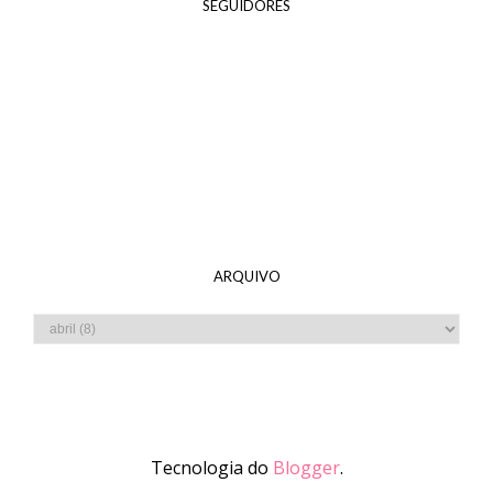
SEGUIDORES
ARQUIVO
Tecnologia do
Blogger
.