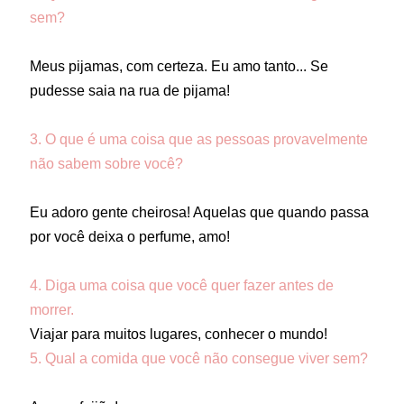
sem?
Meus pijamas, com certeza. Eu amo tanto... Se
pudesse saia na rua de pijama!
3. O que é uma coisa que as pessoas provavelmente
não sabem sobre você?
Eu adoro gente cheirosa! Aquelas que quando passa
por você deixa o perfume, amo!
4. Diga uma coisa que você quer fazer antes de
morrer.
Viajar para muitos lugares, conhecer o mundo!
5. Qual a comida que você não consegue viver sem?