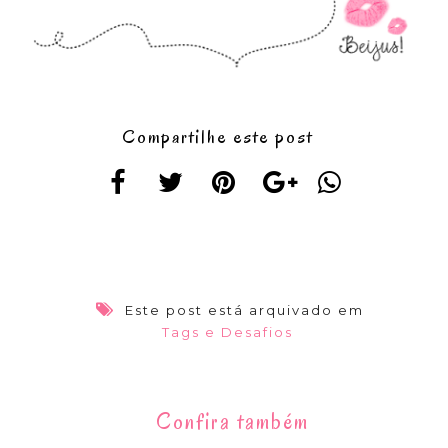
Compartilhe este post
Este post está arquivado em
Tags e Desafios
Confira também