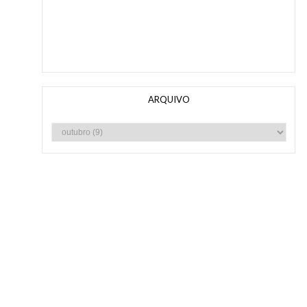
ARQUIVO