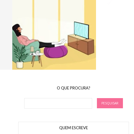
O QUE PROCURA?
QUEM ESCREVE