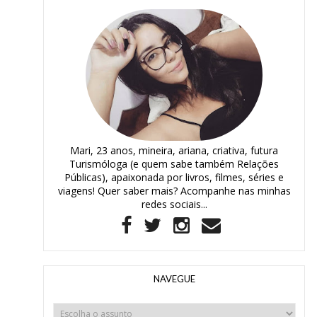
Mari, 23 anos, mineira, ariana, criativa, futura
Turismóloga (e quem sabe também Relações
Públicas), apaixonada por livros, filmes, séries e
viagens! Quer saber mais? Acompanhe nas minhas
redes sociais...
NAVEGUE