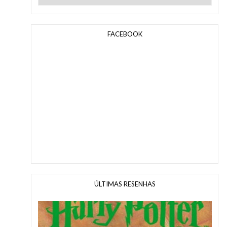
FACEBOOK
ÚLTIMAS RESENHAS