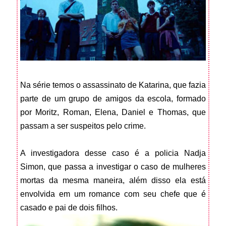
Na série temos o assassinato de Katarina, que fazia
parte de um grupo de amigos da escola, formado
por Moritz, Roman, Elena, Daniel e Thomas, que
passam a ser suspeitos pelo crime.
A investigadora desse caso é a policia Nadja
Simon, que passa a investigar o caso de mulheres
mortas da mesma maneira, além disso ela está
envolvida em um romance com seu chefe que é
casado e pai de dois filhos.