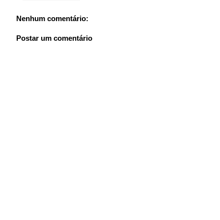
Nenhum comentário:
Postar um comentário