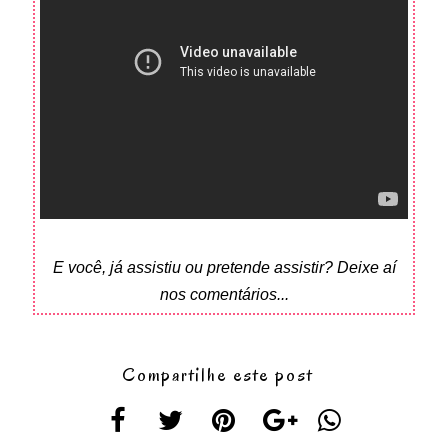
E você, já assistiu ou pretende assistir? Deixe aí
nos comentários...
Compartilhe este post