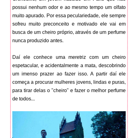
possui nenhum odor e ao mesmo tempo um olfato
muito apurado. Por essa peculariedade, ele sempre
sofreu muito preconceito e motivado ele vai em
busca de um cheiro próprio, através de um perfume
nunca produzido antes.
Daí ele conhece uma meretriz com um cheiro
espetacular, e acidentalmente a mata, descobrindo
um imenso prazer ao fazer isso. A partir daí ele
começa a procurar mulheres jovens, lindas e puras,
para tirar delas o "cheiro" e fazer o melhor perfume
de todos...