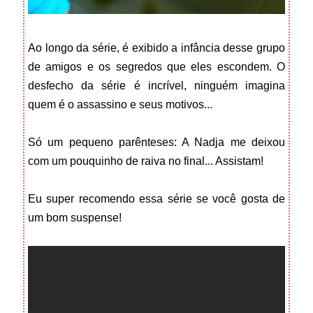
Ao longo da série, é exibido a infância desse grupo
de amigos e os segredos que eles escondem. O
desfecho da série é incrível, ninguém imagina
quem é o assassino e seus motivos...
Só um pequeno parênteses: A Nadja me deixou
com um pouquinho de raiva no final... Assistam!
Eu super recomendo essa série se você gosta de
um bom suspense!