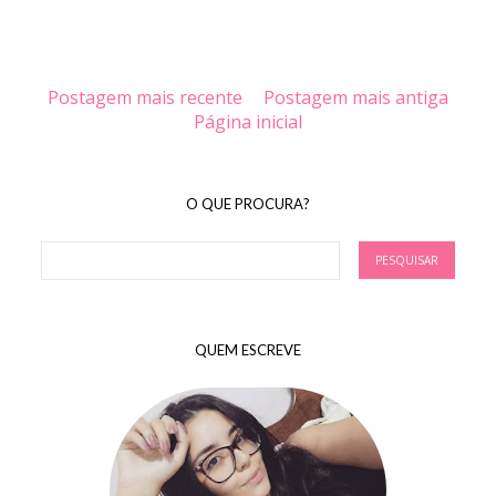
Postagem mais recente
Postagem mais antiga
Página inicial
O QUE PROCURA?
QUEM ESCREVE