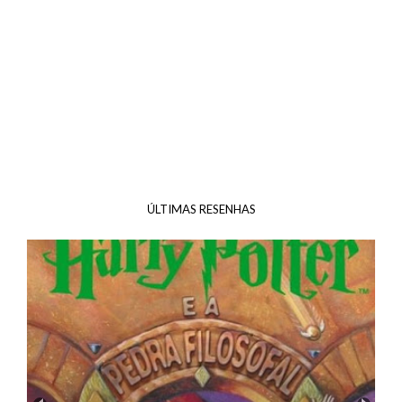
ÚLTIMAS RESENHAS