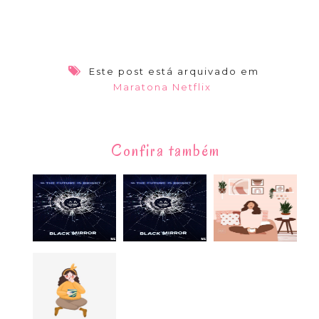
Este post está arquivado em
Maratona Netflix
Confira também