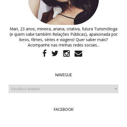
Mari, 23 anos, mineira, ariana, criativa, futura Turismóloga
(e quem sabe também Relações Públicas), apaixonada por
livros, filmes, séries e viagens! Quer saber mais?
Acompanhe nas minhas redes sociais...
NAVEGUE
FACEBOOK