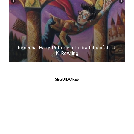
Resenha: Harry Potter e a Pedra Filosofal - J.
K. Rowling
SEGUIDORES