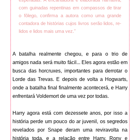
com guinadas repentinas em compassos de tirar
o fôlego, confirma a autora como uma grande
contadora de histórias cujos livros serão lidos, re-
lidos e lidos mais uma vez."
A batalha realmente chegou, e para o trio de
amigos nada será muito fácil... Eles agora estão em
busca das horcruxes, importantes para derrotar o
Lorde das Trevas. E depois de volta a Hogwarts,
onde a batalha final finalmente acontecerá, e Harry
enfrentará Voldemort de uma vez por todas.
Harry agora está com dezessete anos, por isso a
história perde um pouco do ar juvenil, os segredos
revelados por Snape deram uma reviravolta na
história toda, e a relação entre Harry, Rony e