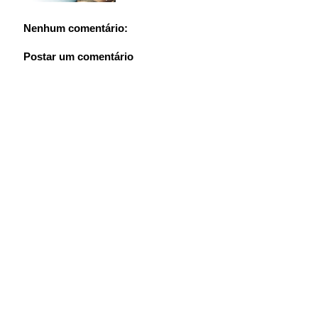
Nenhum comentário:
Postar um comentário