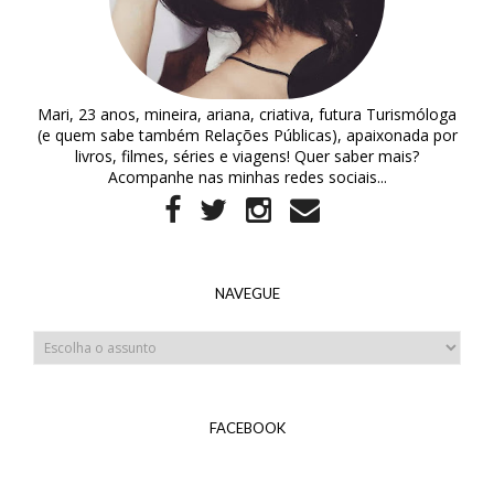
Mari, 23 anos, mineira, ariana, criativa, futura Turismóloga
(e quem sabe também Relações Públicas), apaixonada por
livros, filmes, séries e viagens! Quer saber mais?
Acompanhe nas minhas redes sociais...
NAVEGUE
FACEBOOK