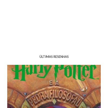
ÚLTIMAS RESENHAS