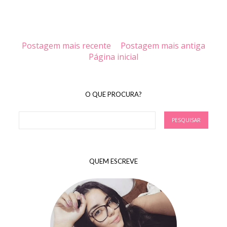
Postagem mais recente
Postagem mais antiga
Página inicial
O QUE PROCURA?
QUEM ESCREVE