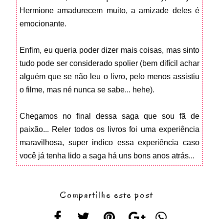
Hermione amadurecem muito, a amizade deles é
emocionante.
Enfim, eu queria poder dizer mais coisas, mas sinto
tudo pode ser considerado spolier (bem difícil achar
alguém que se não leu o livro, pelo menos assistiu
o filme, mas né nunca se sabe... hehe).
Chegamos no final dessa saga que sou fã de
paixão... Reler todos os livros foi uma experiência
maravilhosa, super indico essa experiência caso
você já tenha lido a saga há uns bons anos atrás...
Compartilhe este post