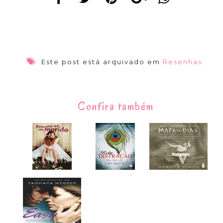
Este post está arquivado em
Resenhas
Confira também