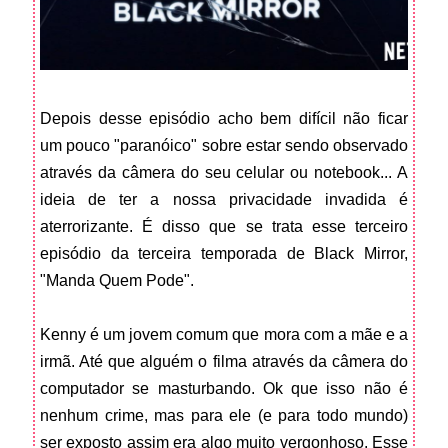
Depois desse episódio acho bem difícil não ficar
um pouco "paranóico" sobre estar sendo observado
através da câmera do seu celular ou notebook... A
ideia de ter a nossa privacidade invadida é
aterrorizante. É disso que se trata esse terceiro
episódio da terceira temporada de Black Mirror,
"Manda Quem Pode".
Kenny é um jovem comum que mora com a mãe e a
irmã. Até que alguém o filma através da câmera do
computador se masturbando. Ok que isso não é
nenhum crime, mas para ele (e para todo mundo)
ser exposto assim era algo muito vergonhoso. Esse