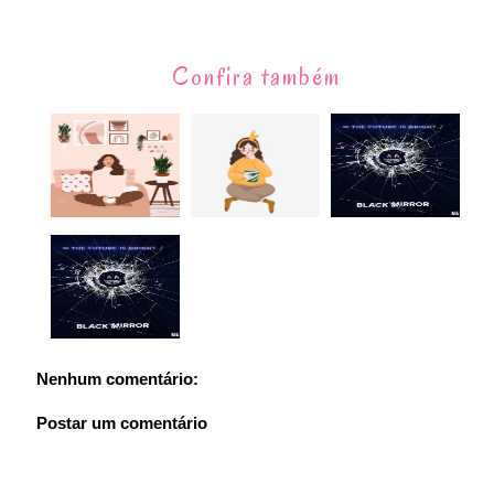
Confira também
Nenhum comentário:
Postar um comentário