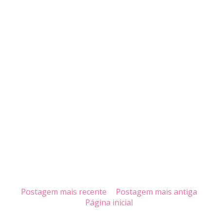
Postagem mais recente
Postagem mais antiga
Página inicial