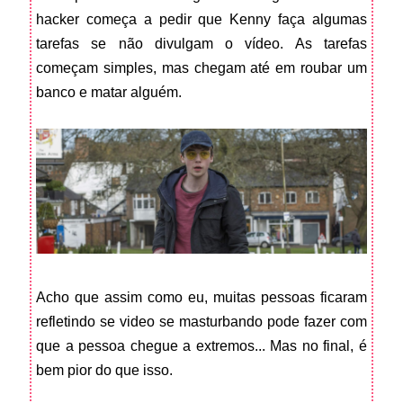
hacker começa a pedir que Kenny faça algumas
tarefas se não divulgam o vídeo. As tarefas
começam simples, mas chegam até em roubar um
banco e matar alguém.
Acho que assim como eu, muitas pessoas ficaram
refletindo se video se masturbando pode fazer com
que a pessoa chegue a extremos... Mas no final, é
bem pior do que isso.