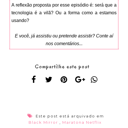
A reflexão proposta por esse episódio é: será que a
tecnologia é a vilã? Ou a forma como a estamos
usando?
E você, já assistiu ou pretende assistir? Conte aí
nos comentários...
Compartilhe este post
Este post está arquivado em
Black Mirror
,
Maratona Netflix