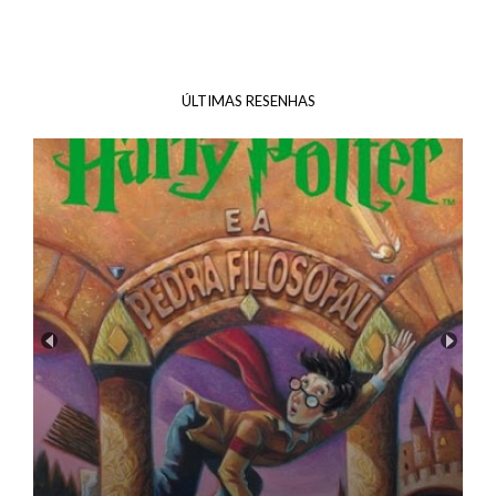
ÚLTIMAS RESENHAS