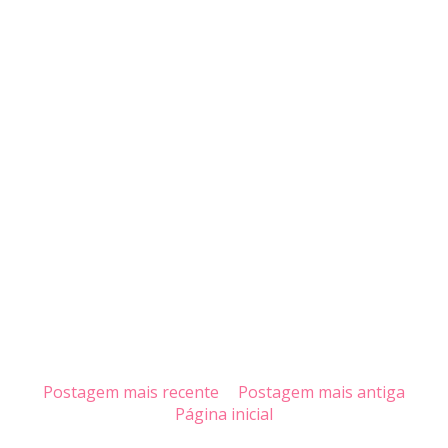
Postagem mais recente
Postagem mais antiga
Página inicial