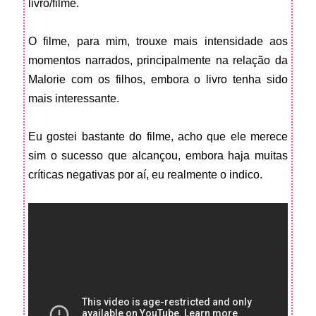
livro/filme.
O filme, para mim, trouxe mais intensidade aos
momentos narrados, principalmente na relação da
Malorie com os filhos, embora o livro tenha sido
mais interessante.
Eu gostei bastante do filme, acho que ele merece
sim o sucesso que alcançou, embora haja muitas
críticas negativas por aí, eu realmente o indico.