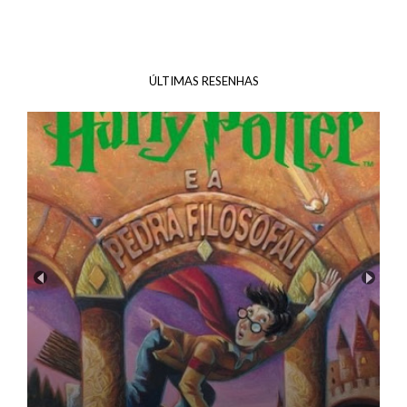
ÚLTIMAS RESENHAS