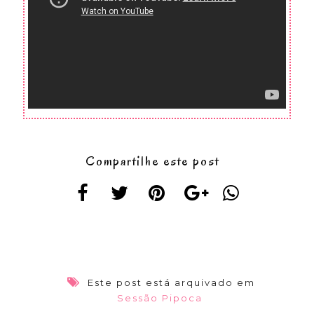
Compartilhe este post
Este post está arquivado em
Sessão Pipoca