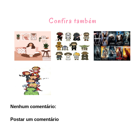
Confira também
Nenhum comentário:
Postar um comentário