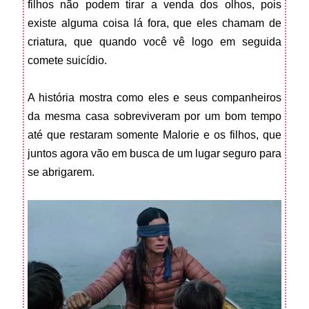
filhos não podem tirar a venda dos olhos, pois
existe alguma coisa lá fora, que eles chamam de
criatura, que quando você vê logo em seguida
comete suicídio.
A história mostra como eles e seus companheiros
da mesma casa sobreviveram por um bom tempo
até que restaram somente Malorie e os filhos, que
juntos agora vão em busca de um lugar seguro para
se abrigarem.