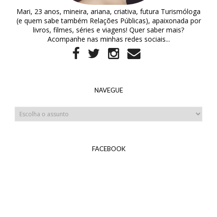
Mari, 23 anos, mineira, ariana, criativa, futura Turismóloga
(e quem sabe também Relações Públicas), apaixonada por
livros, filmes, séries e viagens! Quer saber mais?
Acompanhe nas minhas redes sociais...
NAVEGUE
FACEBOOK