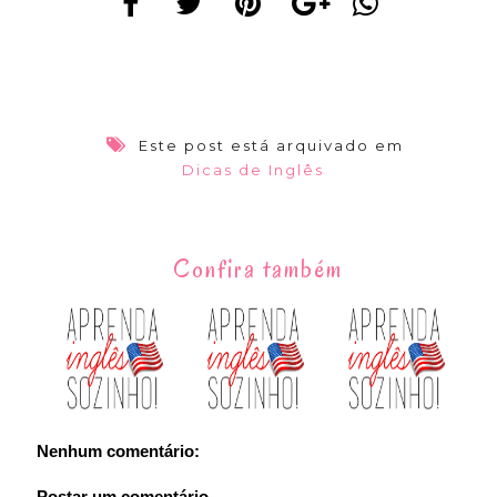
Este post está arquivado em
Dicas de Inglês
Confira também
Nenhum comentário:
Postar um comentário