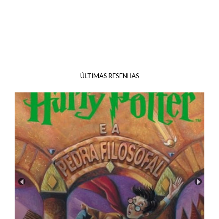
ÚLTIMAS RESENHAS