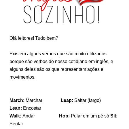
Olá leitores! Tudo bem?
Existem alguns verbos que são muito utilizados
porque são verbos do nosso cotidiano em inglês, e
alguns deles são os que representam ações e
movimentos.
March:
Marchar
Leap:
Saltar
(largo)
Lean:
Encostar
Walk:
Andar
Hop:
Pular em um pé só
Sit:
Sentar