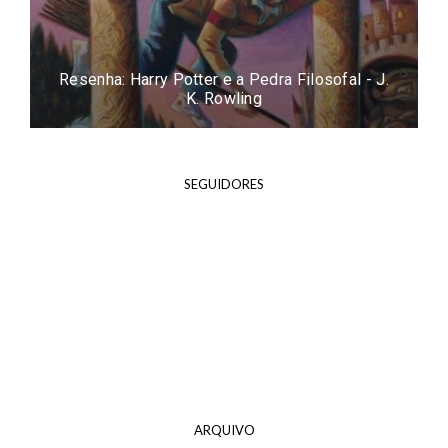
Resenha: Harry Potter e a Pedra Filosofal - J.
K. Rowling
SEGUIDORES
ARQUIVO