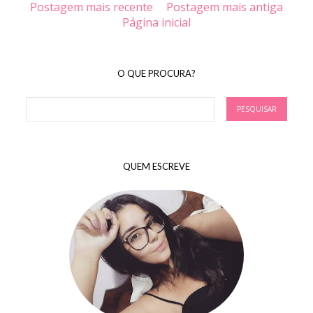
Postagem mais recente
Postagem mais antiga
Página inicial
O QUE PROCURA?
QUEM ESCREVE