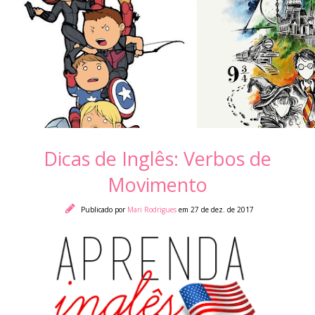
Dicas de Inglês: Verbos de
Movimento
Publicado por
Mari Rodrigues
em 27 de dez. de 2017