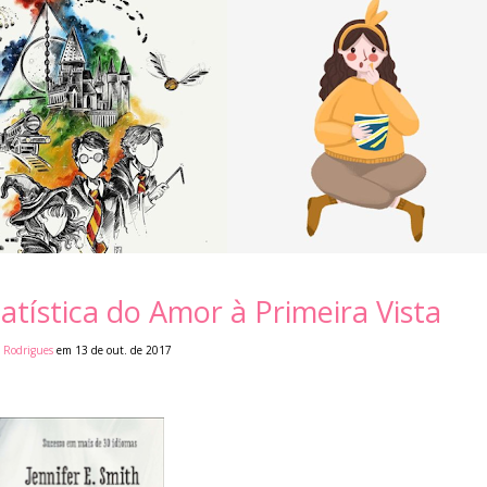
atística do Amor à Primeira Vista
i Rodrigues
em 13 de out. de 2017