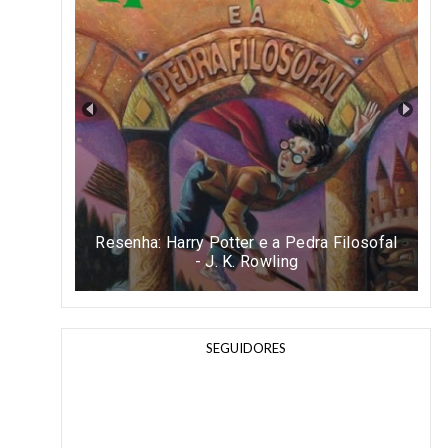
Resenha: Harry Potter e a Pedra Filosofal
- J. K. Rowling
SEGUIDORES