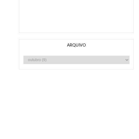
ARQUIVO