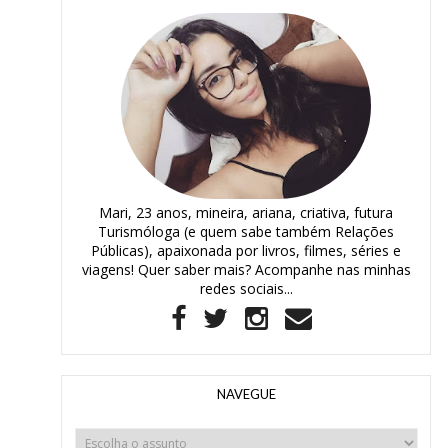
Mari, 23 anos, mineira, ariana, criativa, futura
Turismóloga (e quem sabe também Relações
Públicas), apaixonada por livros, filmes, séries e
viagens! Quer saber mais? Acompanhe nas minhas
redes sociais...
NAVEGUE