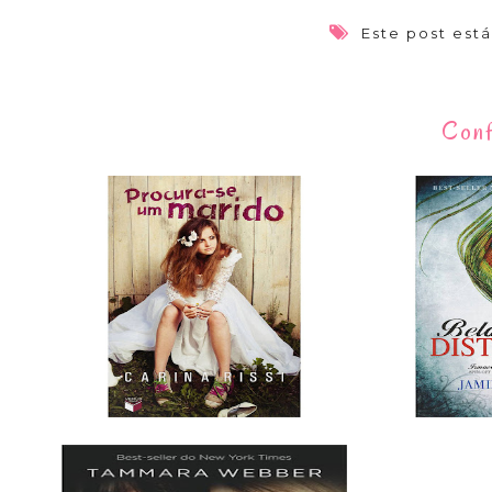
Este post est
Conf