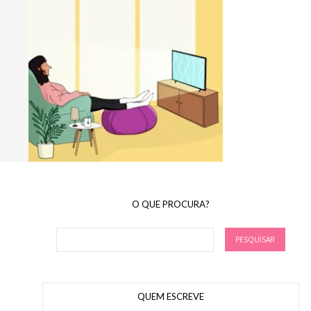
O QUE PROCURA?
QUEM ESCREVE