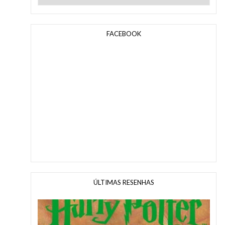
FACEBOOK
ÚLTIMAS RESENHAS