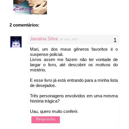
2 comentários:
Janaina Silva
26 abril, 2017
Mari, um dos meus gêneros favoritos é o
suspense policial.
Livros assim me fazem não ter vontade de
largar o livro, até descobrir os motivos do
mistério.
E esse livro já está entrando para a minha lista
de desejados.
Três personagens envolvidos em uma mesma
história trágica?
Uau, quero muito conferir.
Responder