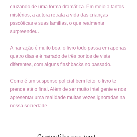
cruzando de uma forma dramática. Em meio a tantos
mistérios, a autora retrata a vida das crianças
psscóticas e suas famílias, o que realmente
surpreendeu.
A narração é muito boa, o livro todo passa em apenas
quatro dias e é narrado de três pontos de vista
diferentes, com alguns flashbacks no passado.
Como é um suspense policial bem feito, o livro te
prende até o final. Além de ser muito inteligente e nos
apresentar uma realidade muitas vezes ignoradas na
nossa sociedade.
Compartilhe este post