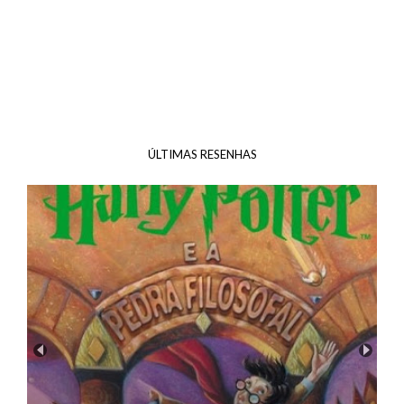
ÚLTIMAS RESENHAS