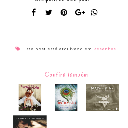
Este post está arquivado em
Resenhas
Confira também