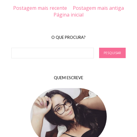
Postagem mais recente
Postagem mais antiga
Página inicial
O QUE PROCURA?
QUEM ESCREVE