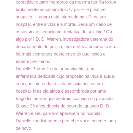
cometido: quatro membros da mesma família foram
brutalmente assassinados. O pai — e possível
suspeito — agora está internado na UTI de um
hospital, entre a vida e a morte. Seria um caso de
assassinato seguido por tentativa de suicídio? Ou
algo pior? D. D. Warren, investigadora veterana do
departamento de polícia, tem certeza de uma coisa:
há mais elementos neste caso do que indica o
exame preliminar.
Danielle Burton é uma sobrevivente, uma
enfermeira dedicada cujo propósito na vida é ajudar
crianças internadas na ala psiquiátrica de um
hospital. Mas ela ainda é assombrada por uma
tragédia familiar que destruiu sua vida no passado.
Quase 25 anos depois do ocorrido, quando D. D.
Warren e seu parceiro aparecem no hospital,
Danielle imediatamente percebe: vai acontecer tudo
de novo.