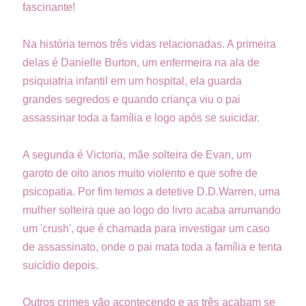
fascinante!
Na história temos três vidas relacionadas. A primeira
delas é Danielle Burton, um enfermeira na ala de
psiquiatria infantil em um hospital, ela guarda
grandes segredos e quando criança viu o pai
assassinar toda a família e logo após se suicidar.
A segunda é Victoria, mãe solteira de Evan, um
garoto de oito anos muito violento e que sofre de
psicopatia. Por fim temos a detetive D.D.Warren, uma
mulher solteira que ao logo do livro acaba arrumando
um 'crush', que é chamada para investigar um caso
de assassinato, onde o pai mata toda a família e tenta
suicídio depois.
Outros crimes vão acontecendo e as três acabam se