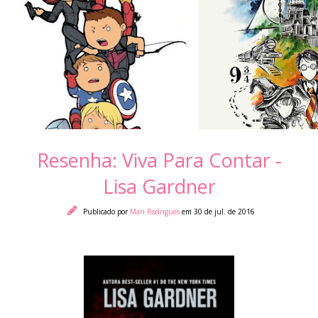
Resenha: Viva Para Contar -
Lisa Gardner
Publicado por
Mari Rodrigues
em 30 de jul. de 2016