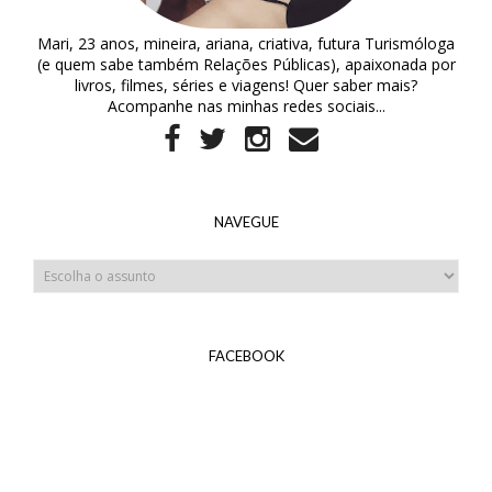
Mari, 23 anos, mineira, ariana, criativa, futura Turismóloga
(e quem sabe também Relações Públicas), apaixonada por
livros, filmes, séries e viagens! Quer saber mais?
Acompanhe nas minhas redes sociais...
NAVEGUE
FACEBOOK