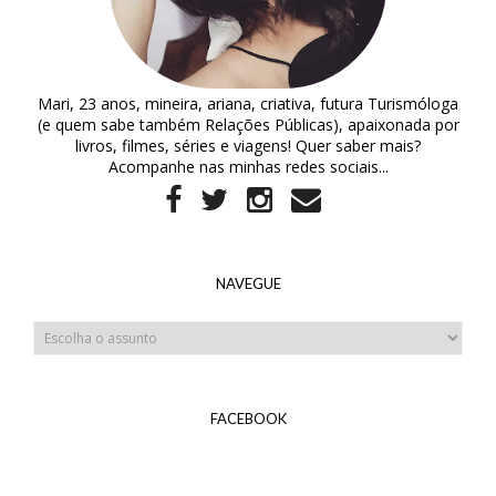
Mari, 23 anos, mineira, ariana, criativa, futura Turismóloga
(e quem sabe também Relações Públicas), apaixonada por
livros, filmes, séries e viagens! Quer saber mais?
Acompanhe nas minhas redes sociais...
NAVEGUE
FACEBOOK