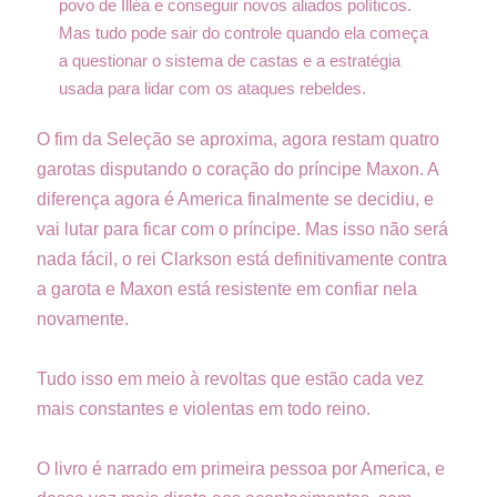
povo de Illéa e conseguir novos aliados políticos.
Mas tudo pode sair do controle quando ela começa
a questionar o sistema de castas e a estratégia
usada para lidar com os ataques rebeldes.
O fim da Seleção se aproxima, agora restam quatro
garotas disputando o coração do príncipe Maxon. A
diferença agora é America finalmente se decidiu, e
vai lutar para ficar com o príncipe. Mas isso não será
nada fácil, o rei Clarkson está definitivamente contra
a garota e Maxon está resistente em confiar nela
novamente.
Tudo isso em meio à revoltas que estão cada vez
mais constantes e violentas em todo reino.
O livro é narrado em primeira pessoa por America, e