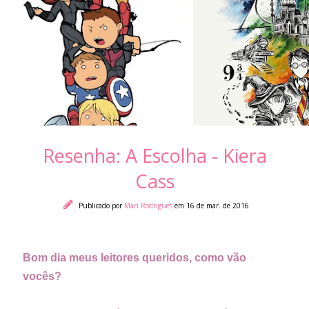
Resenha: A Escolha - Kiera
Cass
Publicado por
Mari Rodrigues
em 16 de mar. de 2016
Bom dia meus leitores queridos, como vão
vocês?