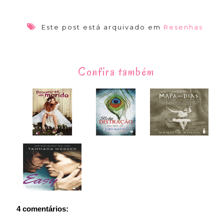
Este post está arquivado em
Resenhas
Confira também
4 comentários: