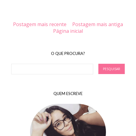
Postagem mais recente
Postagem mais antiga
Página inicial
O QUE PROCURA?
QUEM ESCREVE