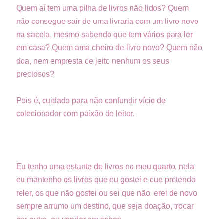
Quem aí tem uma pilha de livros não lidos? Quem
não consegue sair de uma livraria com um livro novo
na sacola, mesmo sabendo que tem vários para ler
em casa? Quem ama cheiro de livro novo? Quem não
doa, nem empresta de jeito nenhum os seus
preciosos?
Pois é, cuidado para não confundir vício de
colecionador com paixão de leitor.
Eu tenho uma estante de livros no meu quarto, nela
eu mantenho os livros que eu gostei e que pretendo
reler, os que não gostei ou sei que não lerei de novo
sempre arrumo um destino, que seja doação, trocar