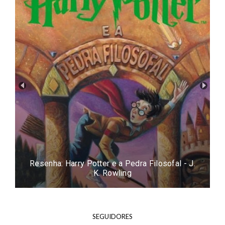
Resenha: Harry Potter e a Pedra Filosofal - J.
K. Rowling
SEGUIDORES