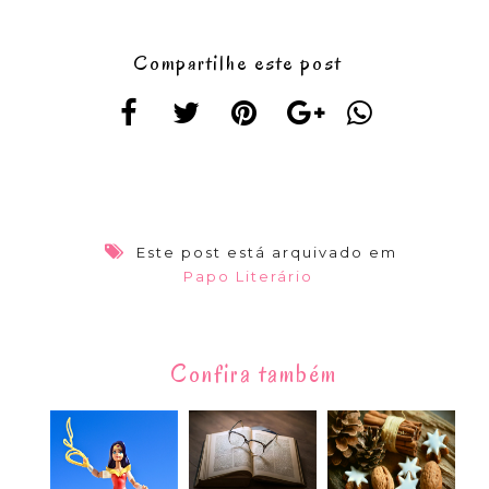
Compartilhe este post
Este post está arquivado em
Papo Literário
Confira também