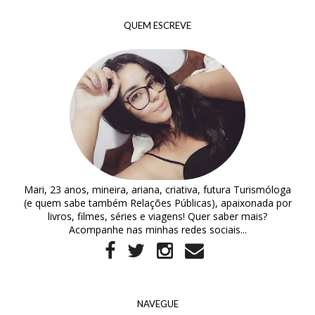
QUEM ESCREVE
Mari, 23 anos, mineira, ariana, criativa, futura Turismóloga
(e quem sabe também Relações Públicas), apaixonada por
livros, filmes, séries e viagens! Quer saber mais?
Acompanhe nas minhas redes sociais...
NAVEGUE