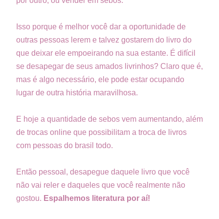
por outro, ou vender em sebos.
Isso porque é melhor você dar a oportunidade de
outras pessoas lerem e talvez gostarem do livro do
que deixar ele empoeirando na sua estante. É difícil
se desapegar de seus amados livrinhos? Claro que é,
mas é algo necessário, ele pode estar ocupando
lugar de outra história maravilhosa.
E hoje a quantidade de sebos vem aumentando, além
de trocas online que possibilitam a troca de livros
com pessoas do brasil todo.
Então pessoal, desapegue daquele livro que você
não vai reler e daqueles que você realmente não
gostou.
Espalhemos literatura por aí!