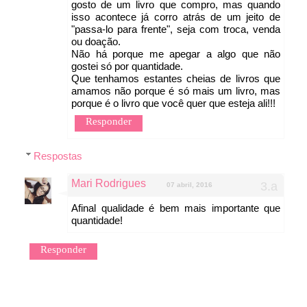
gosto de um livro que compro, mas quando
isso acontece já corro atrás de um jeito de
"passa-lo para frente", seja com troca, venda
ou doação.
Não há porque me apegar a algo que não
gostei só por quantidade.
Que tenhamos estantes cheias de livros que
amamos não porque é só mais um livro, mas
porque é o livro que você quer que esteja ali!!!
Responder
Respostas
Mari Rodrigues
07 abril, 2016
Afinal qualidade é bem mais importante que
quantidade!
Responder