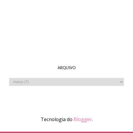
ARQUIVO
Tecnologia do
Blogger
.