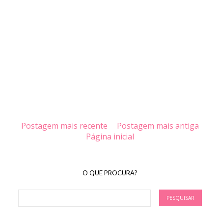
Postagem mais recente
Postagem mais antiga
Página inicial
O QUE PROCURA?