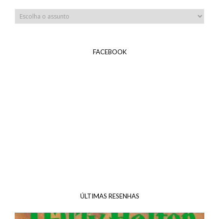
FACEBOOK
ÚLTIMAS RESENHAS