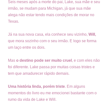
Seis meses após a morte do pai, Lake, sua mãe e seu
irmão, se mudam para Michigan, já que sua mãe
alega não estar tendo mais condições de morar no
Texas.
Já na sua nova casa, ela conhece seu vizinho,
Will,
que mora sozinho com o seu irmão. E logo se forma
um laço entre os dois.
Mas
o destino pode ser muito cruel
, e com eles não
foi diferente. Lake passa por muitas coisas tristes e
tem que amadurecer rápido demais.
Uma história linda, porém triste
. Em alguns
momentos do livro eu me emocionei bastante com o
rumo da vida de Lake e Will.