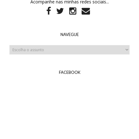
Acompanhe nas minhas redes sociais...
NAVEGUE
FACEBOOK