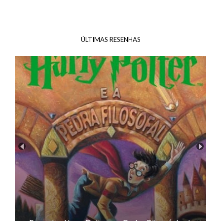
ÚLTIMAS RESENHAS