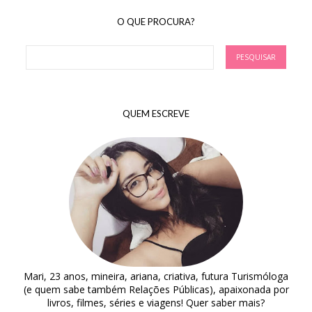
O QUE PROCURA?
QUEM ESCREVE
Mari, 23 anos, mineira, ariana, criativa, futura Turismóloga
(e quem sabe também Relações Públicas), apaixonada por
livros, filmes, séries e viagens! Quer saber mais?