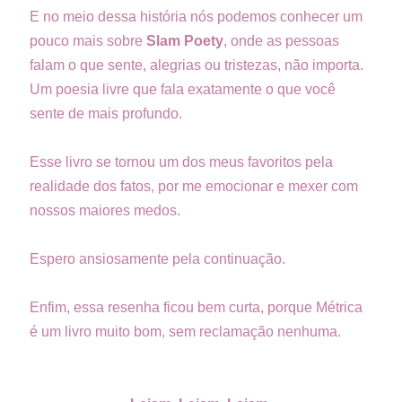
E no meio dessa história nós podemos conhecer um
pouco mais sobre
Slam Poety
, onde as pessoas
falam o que sente, alegrias ou tristezas, não importa.
Um poesia livre que fala exatamente o que você
sente de mais profundo.
Esse livro se tornou um dos meus favoritos pela
realidade dos fatos, por me emocionar e mexer com
nossos maiores medos.
Espero ansiosamente pela continuação.
Enfim, essa resenha ficou bem curta, porque Métrica
é um livro muito bom, sem reclamação nenhuma.