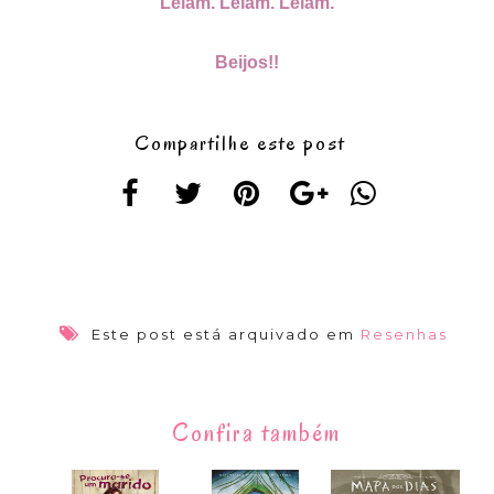
Leiam. Leiam. Leiam.
Beijos!!
Compartilhe este post
Este post está arquivado em
Resenhas
Confira também