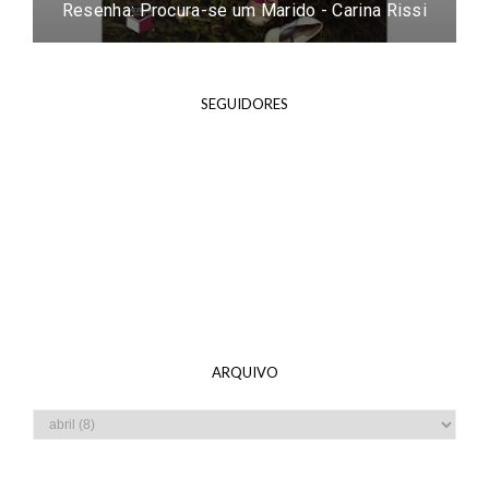
Resenha: Procura-se um Marido - Carina Rissi
SEGUIDORES
ARQUIVO