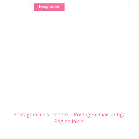
Responder
Postagem mais recente
Postagem mais antiga
Página inicial