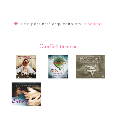
Este post está arquivado em
Resenhas
Confira também