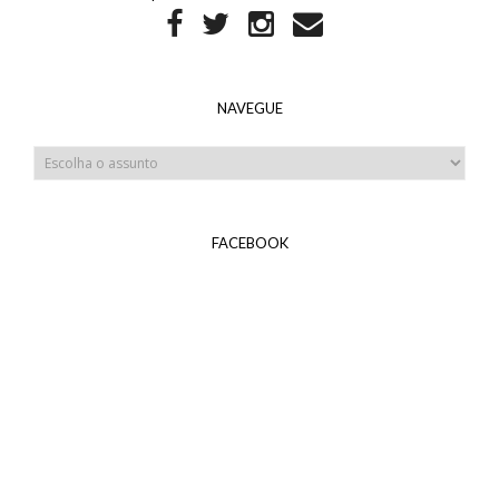
NAVEGUE
FACEBOOK