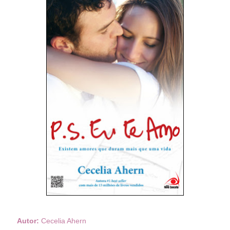
Autor:
Cecelia Ahern