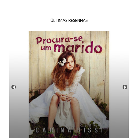
ÚLTIMAS RESENHAS