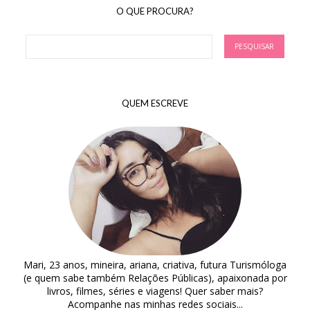
O QUE PROCURA?
QUEM ESCREVE
Mari, 23 anos, mineira, ariana, criativa, futura Turismóloga
(e quem sabe também Relações Públicas), apaixonada por
livros, filmes, séries e viagens! Quer saber mais?
Acompanhe nas minhas redes sociais...