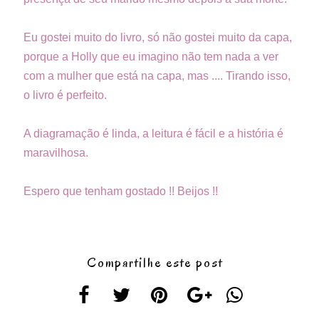
Eu gostei muito do livro, só não gostei muito da capa,
porque a Holly que eu imagino não tem nada a ver
com a mulher que está na capa, mas .... Tirando isso,
o livro é perfeito.
A diagramação é linda, a leitura é fácil e a história é
maravilhosa.
Espero que tenham gostado !! Beijos !!
Compartilhe este post