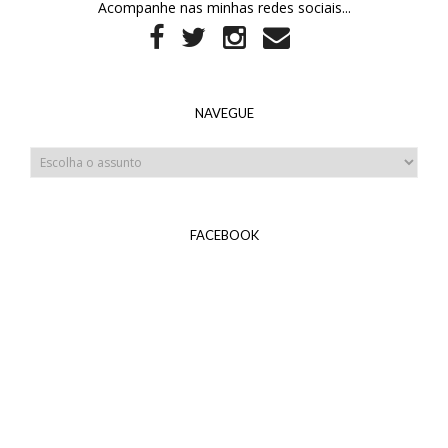
Acompanhe nas minhas redes sociais...
NAVEGUE
FACEBOOK