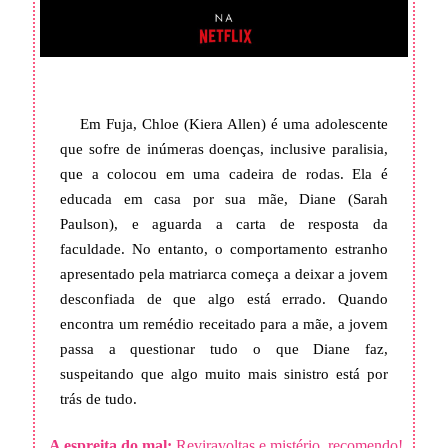
Em Fuja, Chloe (Kiera Allen) é uma adolescente
que sofre de inúmeras doenças, inclusive paralisia,
que a colocou em uma cadeira de rodas. Ela é
educada em casa por sua mãe, Diane (Sarah
Paulson), e aguarda a carta de resposta da
faculdade. No entanto, o comportamento estranho
apresentado pela matriarca começa a deixar a jovem
desconfiada de que algo está errado. Quando
encontra um remédio receitado para a mãe, a jovem
passa a questionar tudo o que Diane faz,
suspeitando que algo muito mais sinistro está por
trás de tudo.
A espreita do mal:
Reviravoltas e mistério, recomendo!