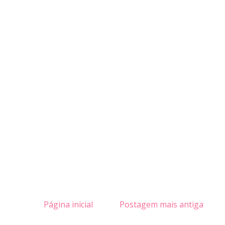
Página inicial
Postagem mais antiga