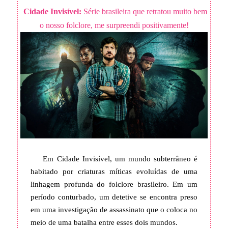
Cidade Invisível:
Série brasileira que retratou muito bem
o nosso folclore, me surpreendi positivamente!
Em Cidade Invisível, um mundo subterrâneo é
habitado por criaturas míticas evoluídas de uma
linhagem profunda do folclore brasileiro. Em um
período conturbado, um detetive se encontra preso
em uma investigação de assassinato que o coloca no
meio de uma batalha entre esses dois mundos.