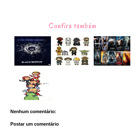
Confira também
Nenhum comentário:
Postar um comentário