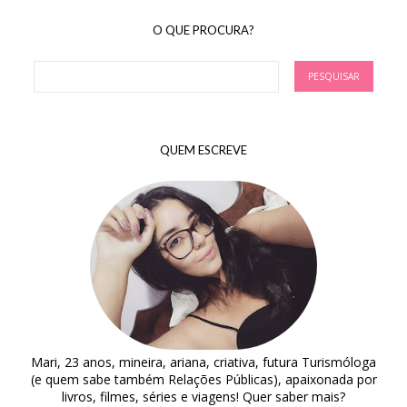
O QUE PROCURA?
QUEM ESCREVE
Mari, 23 anos, mineira, ariana, criativa, futura Turismóloga
(e quem sabe também Relações Públicas), apaixonada por
livros, filmes, séries e viagens! Quer saber mais?