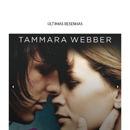
ÚLTIMAS RESENHAS