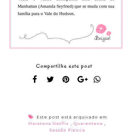
Manhattan (Amanda Seyfried) que se muda com sua
família para o Vale do Hudson.
Compartilhe este post
Este post está arquivado em
Maratona Netflix
,
Quarentena
,
Sessão Pipoca