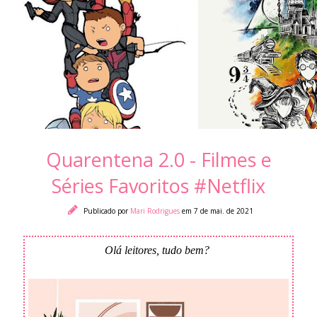
Quarentena 2.0 - Filmes e
Séries Favoritos #Netflix
Publicado por
Mari Rodrigues
em 7 de mai. de 2021
Olá leitores, tudo bem?