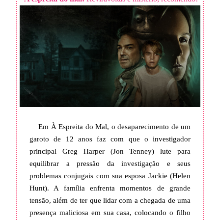
Em À Espreita do Mal, o desaparecimento de um
garoto de 12 anos faz com que o investigador
principal Greg Harper (Jon Tenney) lute para
equilibrar a pressão da investigação e seus
problemas conjugais com sua esposa Jackie (Helen
Hunt). A família enfrenta momentos de grande
tensão, além de ter que lidar com a chegada de uma
presença maliciosa em sua casa, colocando o filho