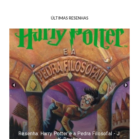
ÚLTIMAS RESENHAS