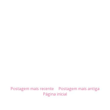
Postagem mais recente
Postagem mais antiga
Página inicial