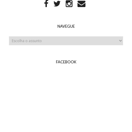
NAVEGUE
FACEBOOK