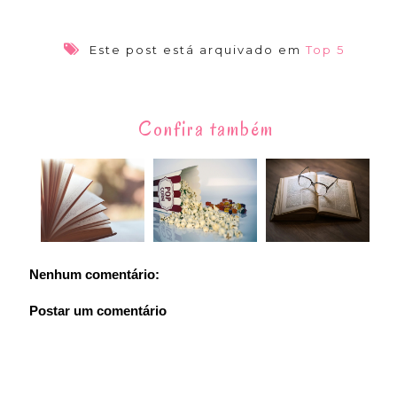
Este post está arquivado em
Top 5
Confira também
Nenhum comentário:
Postar um comentário