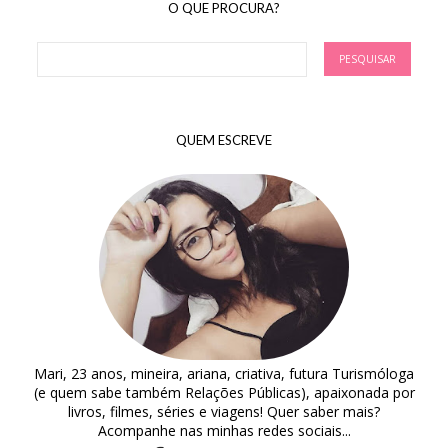
O QUE PROCURA?
QUEM ESCREVE
Mari, 23 anos, mineira, ariana, criativa, futura Turismóloga
(e quem sabe também Relações Públicas), apaixonada por
livros, filmes, séries e viagens! Quer saber mais?
Acompanhe nas minhas redes sociais...