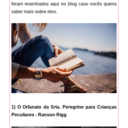
foram resenhados aqui no blog caso vocês queira
saber mais sobre eles.
1) O Orfanato da Srta. Peregrine para Crianças
Peculiares - Ranson Rigg