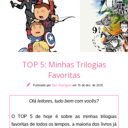
TOP 5: Minhas Trilogias
Favoritas
Publicado por
Mari Rodrigues
em 16 de dez. de 2020
Olá leitores, tudo bem com vocês?
O TOP 5 de hoje é sobre as minhas trilogias
favoritas de todos os tempos, a maioria dos livros já