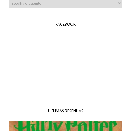
FACEBOOK
ÚLTIMAS RESENHAS