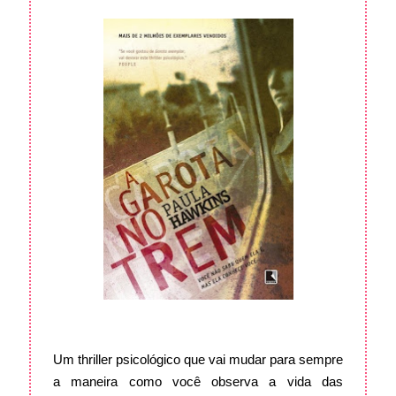
Um thriller psicológico que vai mudar para sempre
a maneira como você observa a vida das