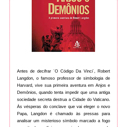
Antes de decifrar ´O Código Da Vinci´, Robert
Langdon, o famoso professor de simbologia de
Harvard, vive sua primeira aventura em Anjos e
Demônios, quando tenta impedir que uma antiga
sociedade secreta destrua a Cidade do Vaticano.
Às vésperas do conclave que vai eleger o novo
Papa, Langdon é chamado às pressas para
analisar um misterioso símbolo marcado a fogo