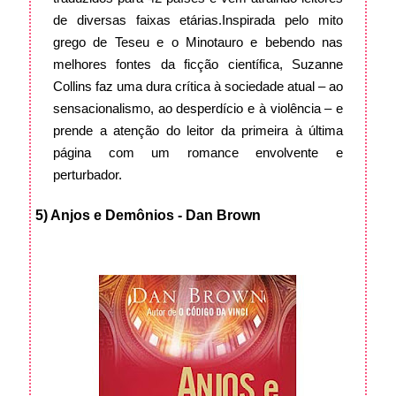
de diversas faixas etárias.
Inspirada pelo mito
grego de Teseu e o Minotauro e bebendo nas
melhores fontes da ficção científica, Suzanne
Collins faz uma dura crítica à sociedade atual – ao
sensacionalismo, ao desperdício e à violência – e
prende a atenção do leitor da primeira à última
página com um romance envolvente e
perturbador.
5) Anjos e Demônios - Dan Brown