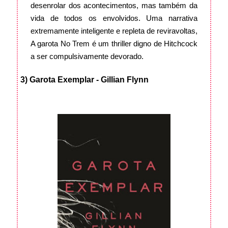
desenrolar dos acontecimentos, mas também da
vida de todos os envolvidos.
Uma narrativa
extremamente inteligente e repleta de reviravoltas,
A garota No Trem é um thriller digno de Hitchcock
a ser compulsivamente devorado.
3) Garota Exemplar - Gillian Flynn