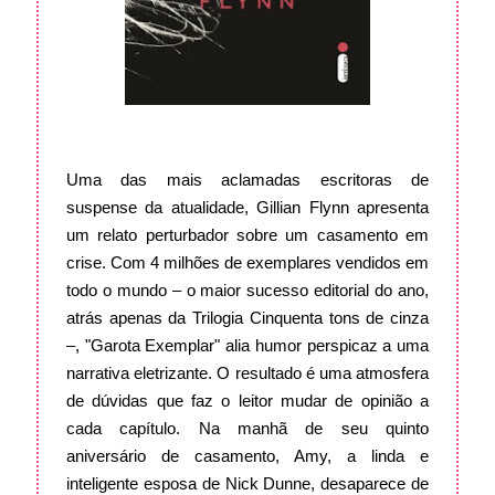
Uma das mais aclamadas escritoras de
suspense da atualidade, Gillian Flynn apresenta
um relato perturbador sobre um casamento em
crise. Com 4 milhões de exemplares vendidos em
todo o mundo – o maior sucesso editorial do ano,
atrás apenas da Trilogia Cinquenta tons de cinza
–, "Garota Exemplar" alia humor perspicaz a uma
narrativa eletrizante. O resultado é uma atmosfera
de dúvidas que faz o leitor mudar de opinião a
cada capítulo. Na manhã de seu quinto
aniversário de casamento, Amy, a linda e
inteligente esposa de Nick Dunne, desaparece de