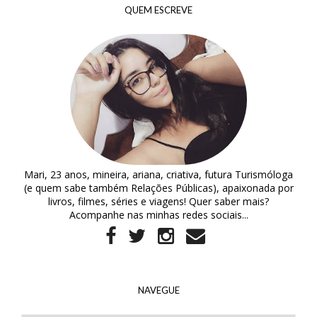
QUEM ESCREVE
Mari, 23 anos, mineira, ariana, criativa, futura Turismóloga
(e quem sabe também Relações Públicas), apaixonada por
livros, filmes, séries e viagens! Quer saber mais?
Acompanhe nas minhas redes sociais...
NAVEGUE