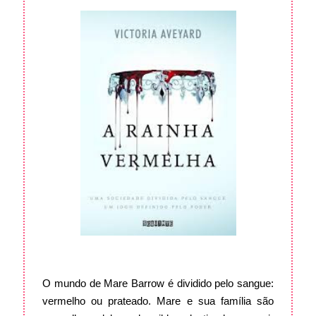
O mundo de Mare Barrow é dividido pelo sangue:
vermelho ou prateado. Mare e sua família são