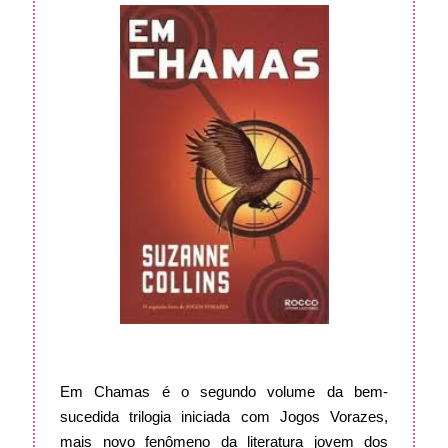
Em Chamas é o segundo volume da bem-
sucedida trilogia iniciada com Jogos Vorazes,
mais novo fenômeno da literatura jovem dos