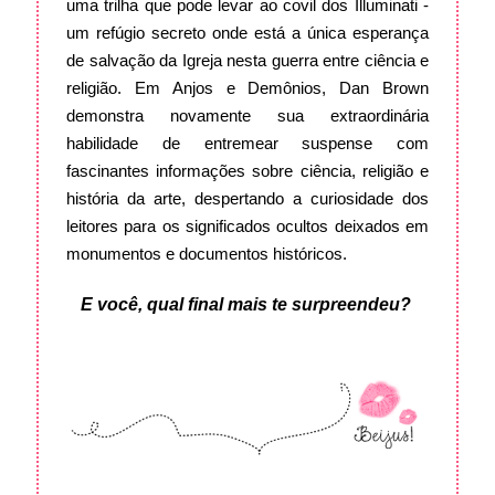
uma trilha que pode levar ao covil dos Illuminati -
um refúgio secreto onde está a única esperança
de salvação da Igreja nesta guerra entre ciência e
religião. Em Anjos e Demônios, Dan Brown
demonstra novamente sua extraordinária
habilidade de entremear suspense com
fascinantes informações sobre ciência, religião e
história da arte, despertando a curiosidade dos
leitores para os significados ocultos deixados em
monumentos e documentos históricos.
E você, qual final mais te surpreendeu?