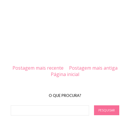
Postagem mais recente
Postagem mais antiga
Página inicial
O QUE PROCURA?