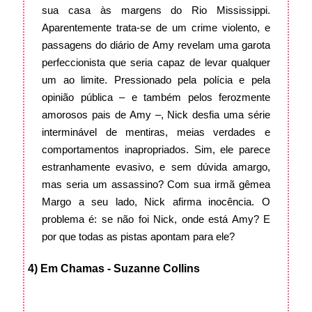
sua casa às margens do Rio Mississippi.
Aparentemente trata-se de um crime violento, e
passagens do diário de Amy revelam uma garota
perfeccionista que seria capaz de levar qualquer
um ao limite. Pressionado pela polícia e pela
opinião pública – e também pelos ferozmente
amorosos pais de Amy –, Nick desfia uma série
interminável de mentiras, meias verdades e
comportamentos inapropriados. Sim, ele parece
estranhamente evasivo, e sem dúvida amargo,
mas seria um assassino? Com sua irmã gêmea
Margo a seu lado, Nick afirma inocência. O
problema é: se não foi Nick, onde está Amy? E
por que todas as pistas apontam para ele?
4) Em Chamas - Suzanne Collins