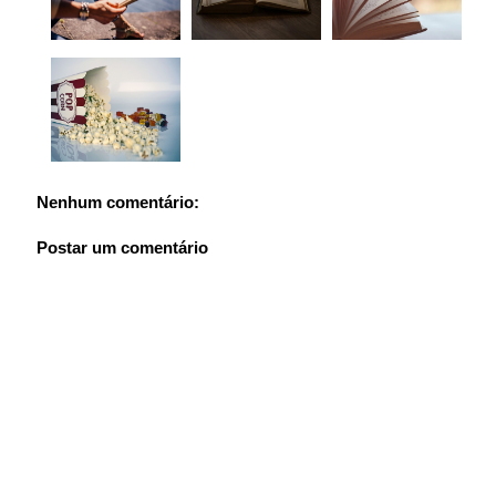
Nenhum comentário:
Postar um comentário