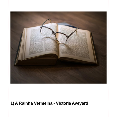
1) A Rainha Vermelha - Victoria Aveyard