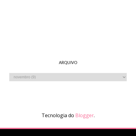
ARQUIVO
Tecnologia do
Blogger
.