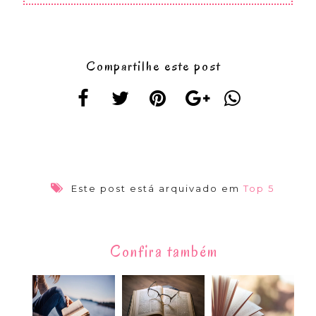
Compartilhe este post
Este post está arquivado em
Top 5
Confira também