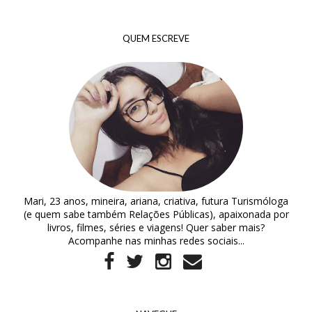
QUEM ESCREVE
Mari, 23 anos, mineira, ariana, criativa, futura Turismóloga
(e quem sabe também Relações Públicas), apaixonada por
livros, filmes, séries e viagens! Quer saber mais?
Acompanhe nas minhas redes sociais...