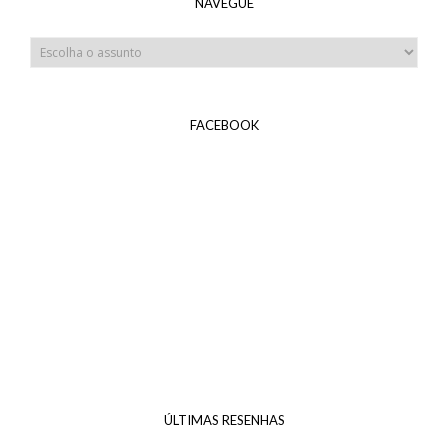
NAVEGUE
FACEBOOK
ÚLTIMAS RESENHAS