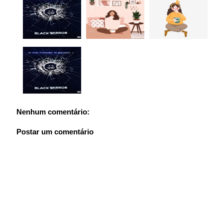
Nenhum comentário:
Postar um comentário