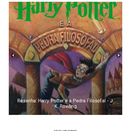
Resenha: Harry Potter e a Pedra Filosofal - J.
K. Rowling