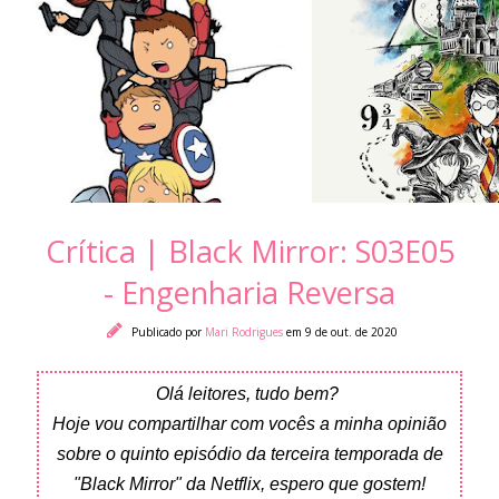
Crítica | Black Mirror: S03E05
- Engenharia Reversa
Publicado por
Mari Rodrigues
em 9 de out. de 2020
Olá leitores, tudo bem?
Hoje vou compartilhar com vocês a minha opinião
sobre o quinto episódio da terceira temporada de
"Black Mirror" da Netflix, espero que gostem!