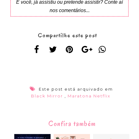
E você, já assistiu ou pretende assistir? Conte aí
nos comentários...
Compartilhe este post
Este post está arquivado em
Black Mirror
,
Maratona Netflix
Confira também