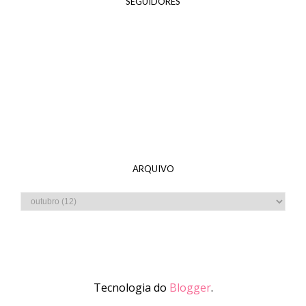
SEGUIDORES
ARQUIVO
Tecnologia do
Blogger
.