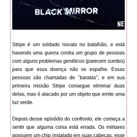
Stripe é um soldado novato no batalhão, e está
havendo uma guerra contra um grupo de pessoas
com alguns problemas genéticos (parecem zumbis)
para que essa doença não se espalhe. Essas
pessoas são chamadas de "baratas", e em sua
primeira missão Stripe consegue eliminar duas
delas, mas é atacado por um objeto que emite uma
luz verde.
Depois desse episódio do confronto, ele começa a
sentir que alguma coisa está errada. Os militares
possuem um chip instalado em suas cabeças, esse