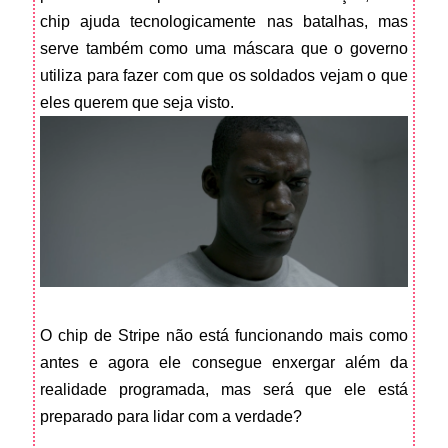
chip ajuda tecnologicamente nas batalhas, mas
serve também como uma máscara que o governo
utiliza para fazer com que os soldados vejam o que
eles querem que seja visto.
O chip de Stripe não está funcionando mais como
antes e agora ele consegue enxergar além da
realidade programada, mas será que ele está
preparado para lidar com a verdade?