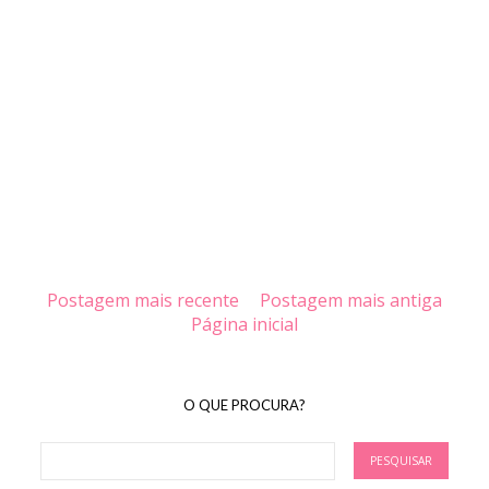
Postagem mais recente
Postagem mais antiga
Página inicial
O QUE PROCURA?