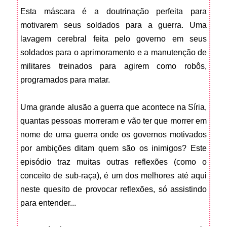
Esta máscara é a doutrinação perfeita para
motivarem seus soldados para a guerra. Uma
lavagem cerebral feita pelo governo em seus
soldados para o aprimoramento e a manutenção de
militares treinados para agirem como robôs,
programados para matar.
Uma grande alusão a guerra que acontece na Síria,
quantas pessoas morreram e vão ter que morrer em
nome de uma guerra onde os governos motivados
por ambições ditam quem são os inimigos? Este
episódio traz muitas outras reflexões (como o
conceito de sub-raça), é um dos melhores até aqui
neste quesito de provocar reflexões, só assistindo
para entender...