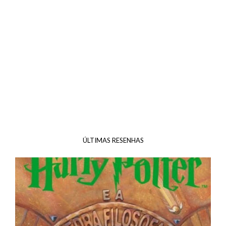
ÚLTIMAS RESENHAS