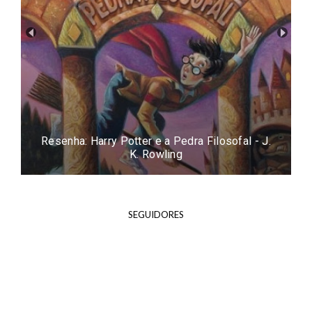
Resenha: Harry Potter e a Pedra Filosofal - J.
K. Rowling
SEGUIDORES