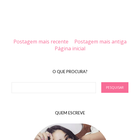
Postagem mais recente
Postagem mais antiga
Página inicial
O QUE PROCURA?
QUEM ESCREVE