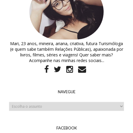
Mari, 23 anos, mineira, ariana, criativa, futura Turismóloga
(e quem sabe também Relações Públicas), apaixonada por
livros, filmes, séries e viagens! Quer saber mais?
Acompanhe nas minhas redes sociais...
NAVEGUE
FACEBOOK