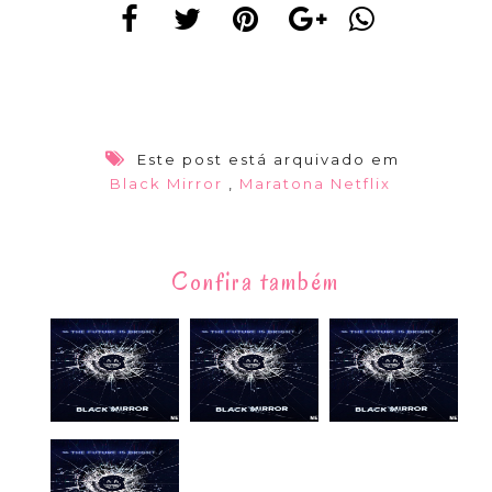
Este post está arquivado em
Black Mirror
,
Maratona Netflix
Confira também