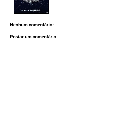
Nenhum comentário:
Postar um comentário