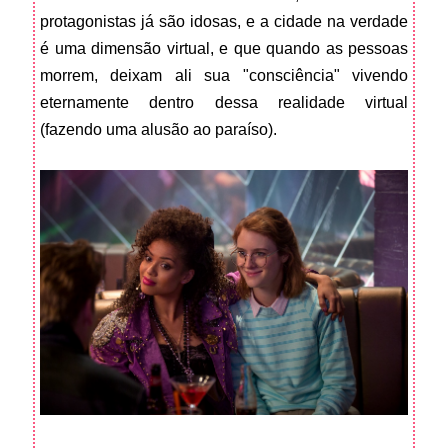
protagonistas já são idosas, e a cidade na verdade
é uma dimensão virtual, e que quando as pessoas
morrem, deixam ali sua "consciência" vivendo
eternamente dentro dessa realidade virtual
(fazendo uma alusão ao paraíso).