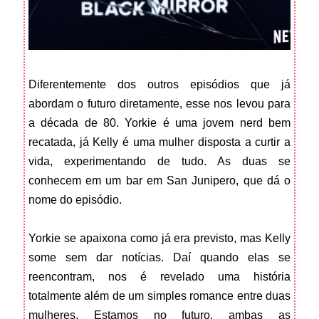
Diferentemente dos outros episódios que já
abordam o futuro diretamente, esse nos levou para
a década de 80. Yorkie é uma jovem nerd bem
recatada, já Kelly é uma mulher disposta a curtir a
vida, experimentando de tudo. As duas se
conhecem em um bar em San Junipero, que dá o
nome do episódio.
Yorkie se apaixona como já era previsto, mas Kelly
some sem dar notícias. Daí quando elas se
reencontram, nos é revelado uma história
totalmente além de um simples romance entre duas
mulheres. Estamos no futuro, ambas as