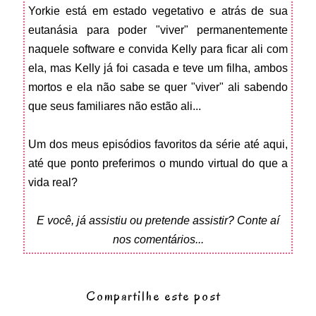
Yorkie está em estado vegetativo e atrás de sua
eutanásia para poder "viver" permanentemente
naquele software e convida Kelly para ficar ali com
ela, mas Kelly já foi casada e teve um filha, ambos
mortos e ela não sabe se quer "viver" ali sabendo
que seus familiares não estão ali...
Um dos meus episódios favoritos da série até aqui,
até que ponto preferimos o mundo virtual do que a
vida real?
E você, já assistiu ou pretende assistir? Conte aí
nos comentários...
Compartilhe este post