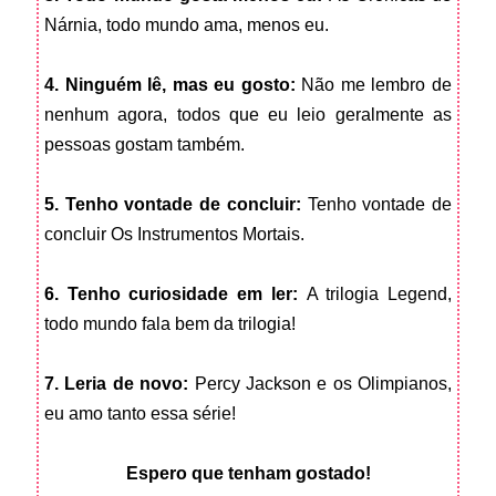
Nárnia, todo mundo ama, menos eu.
4. Ninguém lê, mas eu gosto:
Não me lembro de
nenhum agora, todos que eu leio geralmente as
pessoas gostam também.
5. Tenho vontade de concluir:
Tenho vontade de
concluir Os Instrumentos Mortais.
6. Tenho curiosidade em ler:
A trilogia Legend,
todo mundo fala bem da trilogia!
7. Leria de novo:
Percy Jackson e os Olimpianos,
eu amo tanto essa série!
Espero que tenham gostado!