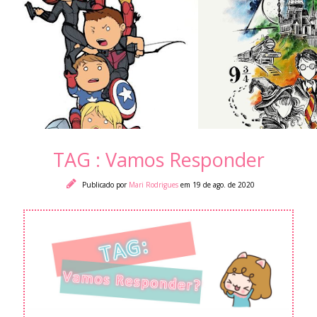
TAG : Vamos Responder
Publicado por
Mari Rodrigues
em 19 de ago. de 2020