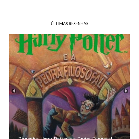
ÚLTIMAS RESENHAS