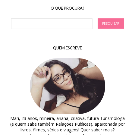
O QUE PROCURA?
QUEM ESCREVE
Mari, 23 anos, mineira, ariana, criativa, futura Turismóloga
(e quem sabe também Relações Públicas), apaixonada por
livros, filmes, séries e viagens! Quer saber mais?