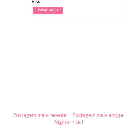
Bjss
Responder
Postagem mais recente
Postagem mais antiga
Página inicial