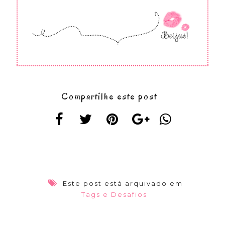
Compartilhe este post
Este post está arquivado em
Tags e Desafios