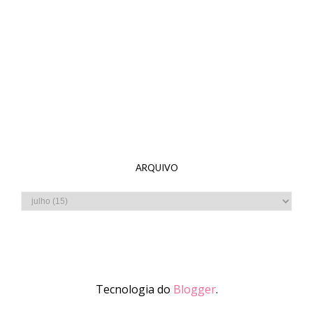
ARQUIVO
Tecnologia do
Blogger
.