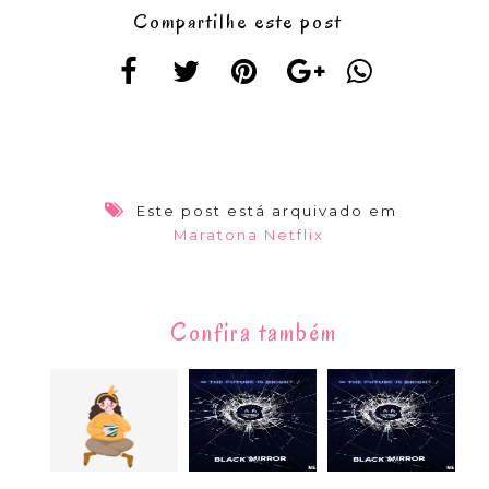
Compartilhe este post
Este post está arquivado em
Maratona Netflix
Confira também