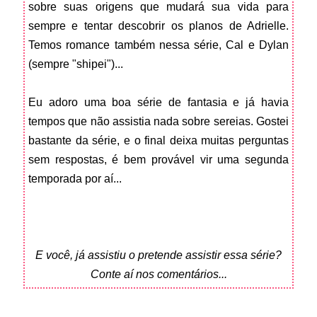
sobre suas origens que mudará sua vida para
sempre e tentar descobrir os planos de Adrielle.
Temos romance também nessa série, Cal e Dylan
(sempre "shipei")...
Eu adoro uma boa série de fantasia e já havia
tempos que não assistia nada sobre sereias. Gostei
bastante da série, e o final deixa muitas perguntas
sem respostas, é bem provável vir uma segunda
temporada por aí...
E você, já assistiu o pretende assistir essa série?
Conte aí nos comentários...