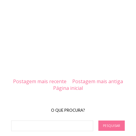
Postagem mais recente
Postagem mais antiga
Página inicial
O QUE PROCURA?