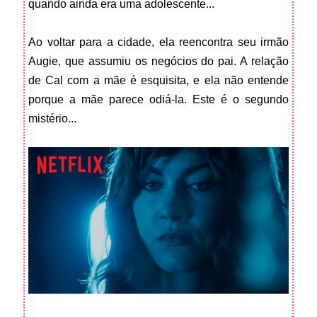
quando ainda era uma adolescente...
Ao voltar para a cidade, ela reencontra seu irmão
Augie, que assumiu os negócios do pai. A relação
de Cal com a mãe é esquisita, e ela não entende
porque a mãe parece odiá-la. Este é o segundo
mistério...