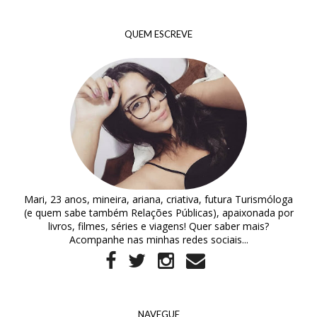
QUEM ESCREVE
Mari, 23 anos, mineira, ariana, criativa, futura Turismóloga
(e quem sabe também Relações Públicas), apaixonada por
livros, filmes, séries e viagens! Quer saber mais?
Acompanhe nas minhas redes sociais...
NAVEGUE