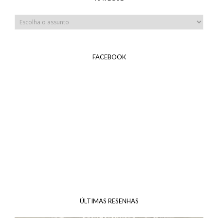
FACEBOOK
ÚLTIMAS RESENHAS