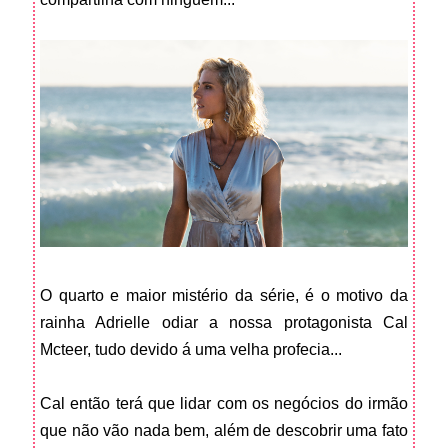
O quarto e maior mistério da série, é o motivo da
rainha Adrielle odiar a nossa protagonista Cal
Mcteer, tudo devido á uma velha profecia...
Cal então terá que lidar com os negócios do irmão
que não vão nada bem, além de descobrir uma fato