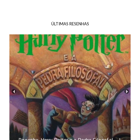
ÚLTIMAS RESENHAS