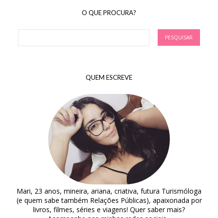
O QUE PROCURA?
QUEM ESCREVE
Mari, 23 anos, mineira, ariana, criativa, futura Turismóloga
(e quem sabe também Relações Públicas), apaixonada por
livros, filmes, séries e viagens! Quer saber mais?