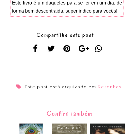
Este livro é um daqueles para se ler em um dia, de
forma bem descontraída, super indico para vocês!
Compartilhe este post
Este post está arquivado em
Resenhas
Confira também