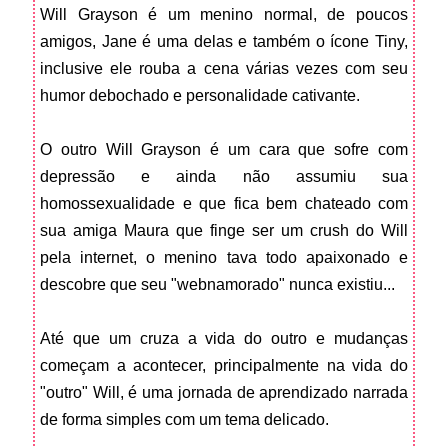
Will Grayson é um menino normal, de poucos
amigos, Jane é uma delas e também o ícone Tiny,
inclusive ele rouba a cena várias vezes com seu
humor debochado e personalidade cativante.
O outro Will Grayson é um cara que sofre com
depressão e ainda não assumiu sua
homossexualidade e que fica bem chateado com
sua amiga Maura que finge ser um crush do Will
pela internet, o menino tava todo apaixonado e
descobre que seu "webnamorado" nunca existiu...
Até que um cruza a vida do outro e mudanças
começam a acontecer, principalmente na vida do
"outro" Will, é uma jornada de aprendizado narrada
de forma simples com um tema delicado.