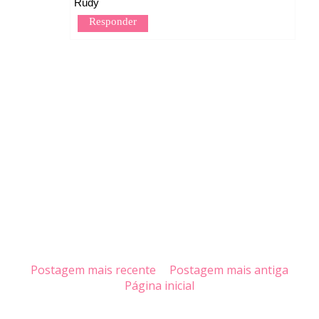
Rudy
Responder
Postagem mais recente
Postagem mais antiga
Página inicial