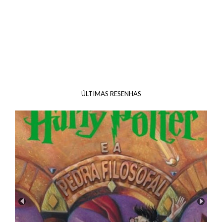
ÚLTIMAS RESENHAS