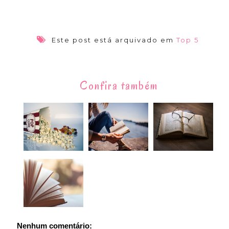
Este post está arquivado em
Top 5
Confira também
Nenhum comentário: