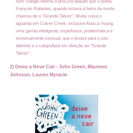
num colégio interno à procura daquilo que o poeta
François Rabelais, quando estava à beira da morte,
chamou de o "Grande Talvez". Muita coisa o
aguarda em Culver Creek, inclusive Alasca Young,
uma garota inteligente, espirituosa, problemática e
extremamente sensual, que o levará para o seu
labirinto e o catapultará em direção ao "Grande
Talvez".
2) Deixe a Neve Cair -
John Green,
Maureen
Johnson,
Lauren Myracle