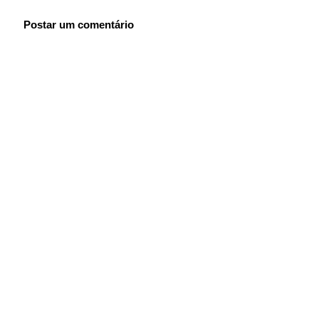
Postar um comentário