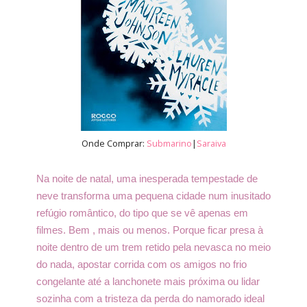
Onde Comprar:
Submarino
|
Saraiva
Na noite de natal, uma inesperada tempestade de
neve transforma uma pequena cidade num inusitado
refúgio romântico, do tipo que se vê apenas em
filmes. Bem , mais ou menos. Porque ficar presa à
noite dentro de um trem retido pela nevasca no meio
do nada, apostar corrida com os amigos no frio
congelante até a lanchonete mais próxima ou lidar
sozinha com a tristeza da perda do namorado ideal