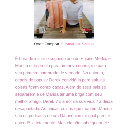
Onde Comprar:
Submarino
|
Saraiva
É hora de iniciar o segundo ano do Ensino Médio, e
Marisa está pronta para um novo começo e para
seu primeiro namorado de verdade. No entanto,
depois do popular Derek convidá-la para sair, as
coisas ficam complicadas. Além de seus pais se
separarem e de Marisa ter uma briga com seu
melhor amigo, Derek ? o amor da sua vida ? a deixa
desapontada. As únicas coisas que mantêm Marisa
são os podcasts de um DJ anônimo, o qual parece
entendê-la totalmente. Mas ela não sabe quem ele