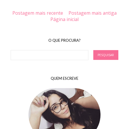
Postagem mais recente
Postagem mais antiga
Página inicial
O QUE PROCURA?
QUEM ESCREVE