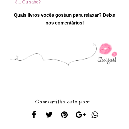
é... Ou sabe?
Quais livros vocês gostam para relaxar? Deixe
nos comentários!
Compartilhe este post