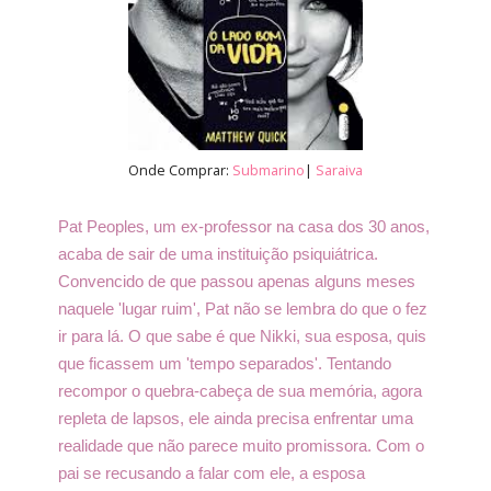
Onde Comprar:
Submarino
|
Saraiva
Pat Peoples, um ex-professor na casa dos 30 anos,
acaba de sair de uma instituição psiquiátrica.
Convencido de que passou apenas alguns meses
naquele 'lugar ruim', Pat não se lembra do que o fez
ir para lá. O que sabe é que Nikki, sua esposa, quis
que ficassem um 'tempo separados'. Tentando
recompor o quebra-cabeça de sua memória, agora
repleta de lapsos, ele ainda precisa enfrentar uma
realidade que não parece muito promissora. Com o
pai se recusando a falar com ele, a esposa