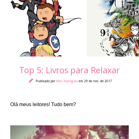
Top 5: Livros para Relaxar
Publicado por
Mari Rodrigues
em 29 de nov. de 2017
Olá meus leitor
es! Tudo bem?