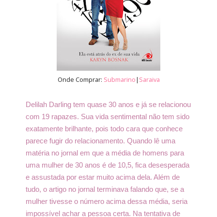
Onde Comprar:
Submarino
|
Saraiva
Delilah Darling tem quase 30 anos e já se relacionou
com 19 rapazes. Sua vida sentimental não tem sido
exatamente brilhante, pois todo cara que conhece
parece fugir do relacionamento. Quando lê uma
matéria no jornal em que a média de homens para
uma mulher de 30 anos é de 10,5, fica desesperada
e assustada por estar muito acima dela. Além de
tudo, o artigo no jornal terminava falando que, se a
mulher tivesse o número acima dessa média, seria
impossível achar a pessoa certa. Na tentativa de