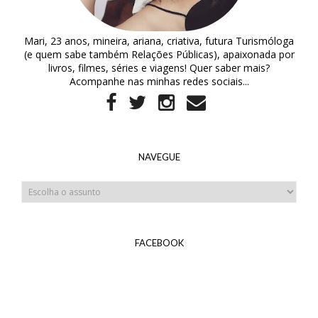
Mari, 23 anos, mineira, ariana, criativa, futura Turismóloga
(e quem sabe também Relações Públicas), apaixonada por
livros, filmes, séries e viagens! Quer saber mais?
Acompanhe nas minhas redes sociais...
NAVEGUE
FACEBOOK