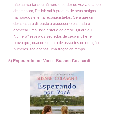
não aumentar seu número e perder de vez a chance
de se casar, Delilah sai à procura de seus antigos
namorados e tenta reconquistá-los. Será que um
deles estará disposto a esquecer o passado e
começar uma linda história de amor? Qual Seu
Número? revela os segredos de cada mulher e
prova que, quando se trata de assuntos do coração,
números são apenas uma fração de tempo.
5) Esperando por Você -
Susane Colasanti