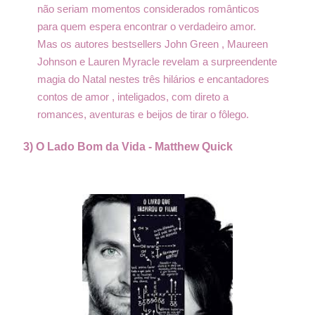
não seriam momentos considerados românticos
para quem espera encontrar o verdadeiro amor.
Mas os autores bestsellers John Green , Maureen
Johnson e Lauren Myracle revelam a surpreendente
magia do Natal nestes três hilários e encantadores
contos de amor , inteligados, com direto a
romances, aventuras e beijos de tirar o fôlego.
3) O Lado Bom da Vida -
Matthew Quick