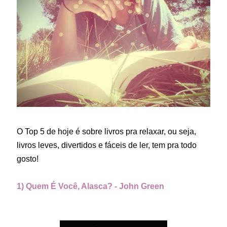
O Top 5 de hoje é sobre livros pra relaxar, ou seja,
livros leves, divertidos e fáceis de ler, tem pra todo
gosto!
1) Quem É Você, Alasca? - John Green