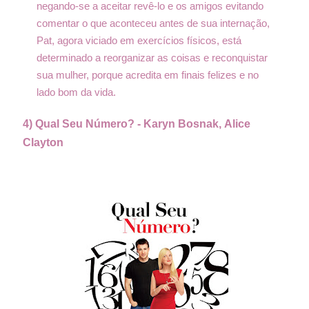
negando-se a aceitar revê-lo e os amigos evitando
comentar o que aconteceu antes de sua internação,
Pat, agora viciado em exercícios físicos, está
determinado a reorganizar as coisas e reconquistar
sua mulher, porque acredita em finais felizes e no
lado bom da vida.
4) Qual Seu Número? - Karyn Bosnak,
Alice
Clayton