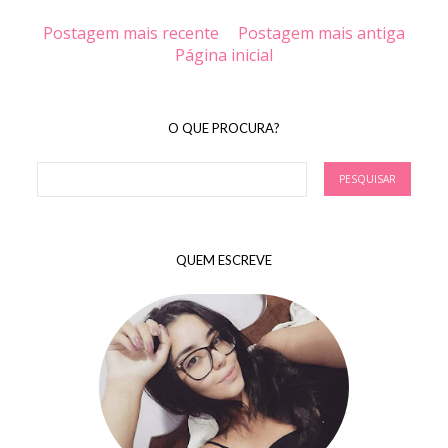
Postagem mais recente
Postagem mais antiga
Página inicial
O QUE PROCURA?
QUEM ESCREVE