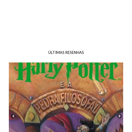
ÚLTIMAS RESENHAS