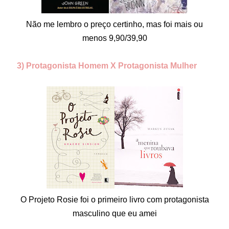
Não me lembro o preço certinho, mas foi mais ou
menos 9,90/39,90
3) Protagonista Homem X Protagonista Mulher
O Projeto Rosie foi o primeiro livro com protagonista
masculino que eu amei