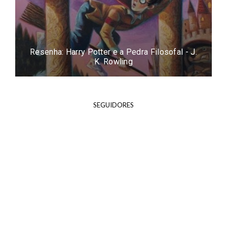
Resenha: Harry Potter e a Pedra Filosofal - J.
K. Rowling
SEGUIDORES