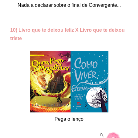
Nada a declarar sobre o final de Convergente...
10) Livro que te deixou feliz X Livro que te deixou
triste
Pega o lenço