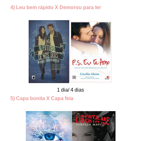
4) Leu bem rápido X Demorou para ler
1 dia/ 4 dias
5) Capa bonita X Capa feia