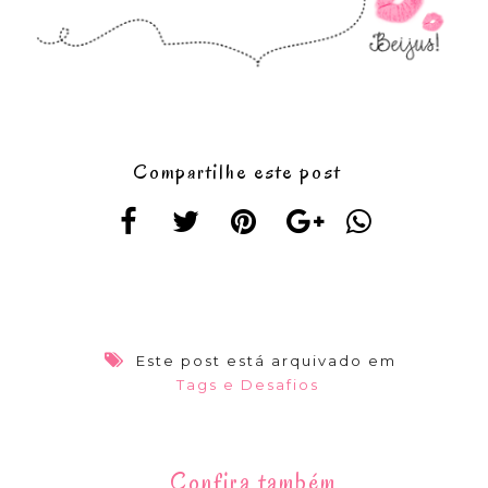
Compartilhe este post
Este post está arquivado em
Tags e Desafios
Confira também