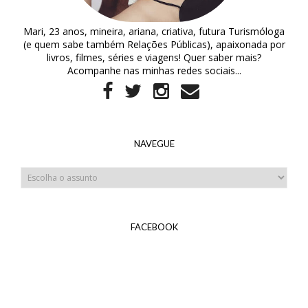
Mari, 23 anos, mineira, ariana, criativa, futura Turismóloga
(e quem sabe também Relações Públicas), apaixonada por
livros, filmes, séries e viagens! Quer saber mais?
Acompanhe nas minhas redes sociais...
NAVEGUE
FACEBOOK