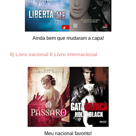
Ainda bem que mudaram a capa!
6) Livro nacional X Livro internacional
Meu nacional favorito!