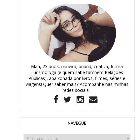
Mari, 23 anos, mineira, ariana, criativa, futura
Turismóloga (e quem sabe também Relações
Públicas), apaixonada por livros, filmes, séries e
viagens! Quer saber mais? Acompanhe nas minhas
redes sociais...
NAVEGUE