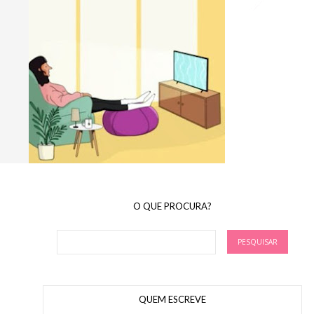
O QUE PROCURA?
QUEM ESCREVE