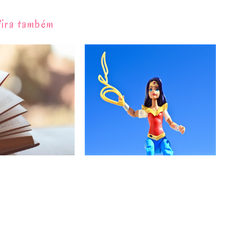
ira também