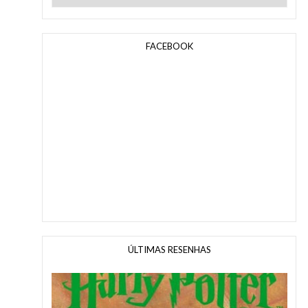
FACEBOOK
ÚLTIMAS RESENHAS