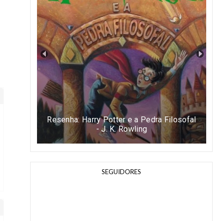
Resenha: Harry Potter e a Pedra Filosofal
- J. K. Rowling
SEGUIDORES