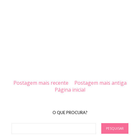
Postagem mais recente
Postagem mais antiga
Página inicial
O QUE PROCURA?