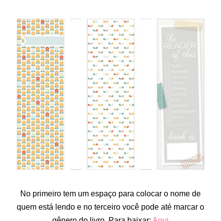
No primeiro tem um espaço para colocar o nome de
quem está lendo e no terceiro você pode até marcar o
gênero do livro. Para baixar:
Aqui