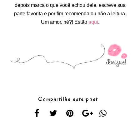
depois marca o que você achou dele, escreve sua
parte favorita e por fim recomenda ou não a leitura.
Um amor, né?! Estão
aqui
.
Compartilhe este post