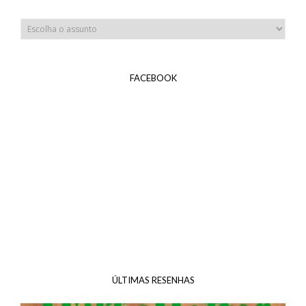
FACEBOOK
ÚLTIMAS RESENHAS