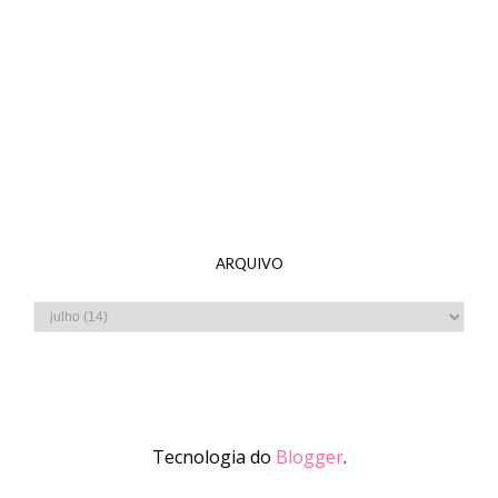
ARQUIVO
Tecnologia do
Blogger
.