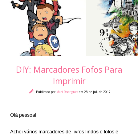
DIY: Marcadores Fofos Para
Imprimir
Publicado por
Mari Rodrigues
em 28 de jul. de 2017
Olá pessoal!
Achei vários marcadores de livros lindos e fofos e