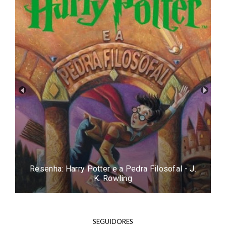
Resenha: Harry Potter e a Pedra Filosofal - J.
K. Rowling
SEGUIDORES