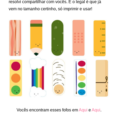
resolvi compartilhar com vocês. E o legal é que já
vem no tamanho certinho, só imprimir e usar!
Vocês encontram esses fofos em
Aqui
e
Aqui
.