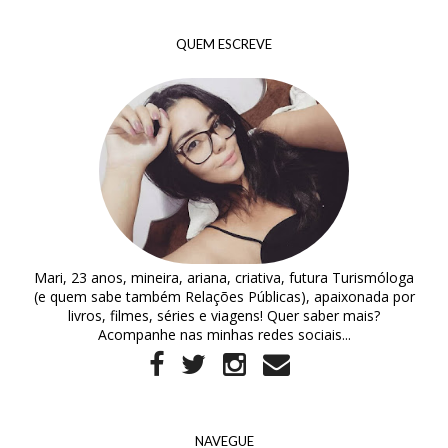
QUEM ESCREVE
Mari, 23 anos, mineira, ariana, criativa, futura Turismóloga
(e quem sabe também Relações Públicas), apaixonada por
livros, filmes, séries e viagens! Quer saber mais?
Acompanhe nas minhas redes sociais...
NAVEGUE