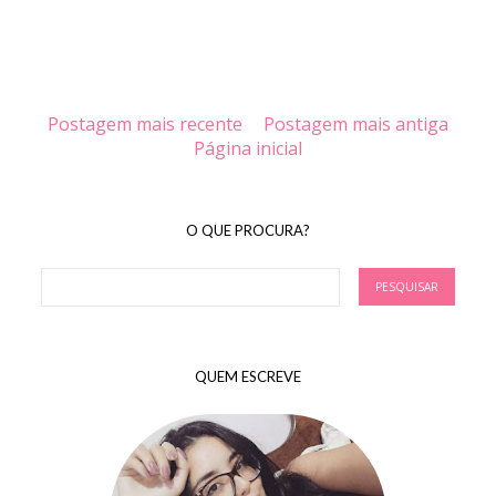
Postagem mais recente
Postagem mais antiga
Página inicial
O QUE PROCURA?
QUEM ESCREVE