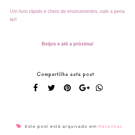
Um livro rápido e cheio de ensinamentos, vale a pena
ler!
Beijos e até a próxima!
Compartilhe este post
Este post está arquivado em
Resenhas