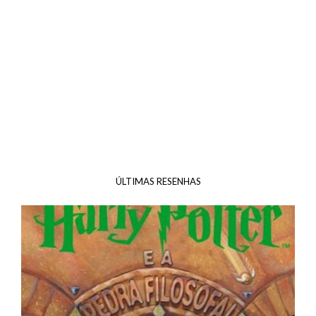
ÚLTIMAS RESENHAS