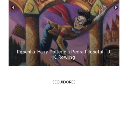
Resenha: Harry Potter e a Pedra Filosofal - J.
K. Rowling
SEGUIDORES