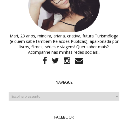
Mari, 23 anos, mineira, ariana, criativa, futura Turismóloga
(e quem sabe também Relações Públicas), apaixonada por
livros, filmes, séries e viagens! Quer saber mais?
Acompanhe nas minhas redes sociais...
NAVEGUE
FACEBOOK