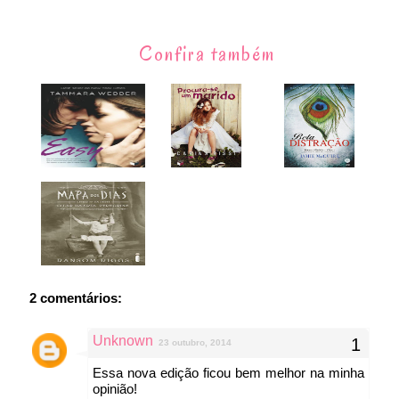
Confira também
2 comentários:
Unknown
23 outubro, 2014
Essa nova edição ficou bem melhor na minha
opinião!