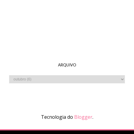
ARQUIVO
Tecnologia do
Blogger
.