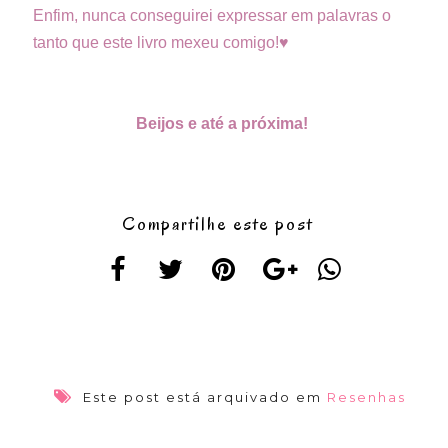
Enfim, nunca conseguirei expressar em palavras o
tanto que este livro mexeu comigo!♥
Beijos e até a próxima!
Compartilhe este post
Este post está arquivado em
Resenhas