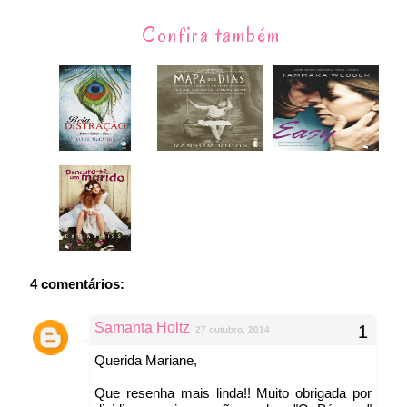
Confira também
4 comentários:
Samanta Holtz
27 outubro, 2014
Querida Mariane,
Que resenha mais linda!! Muito obrigada por