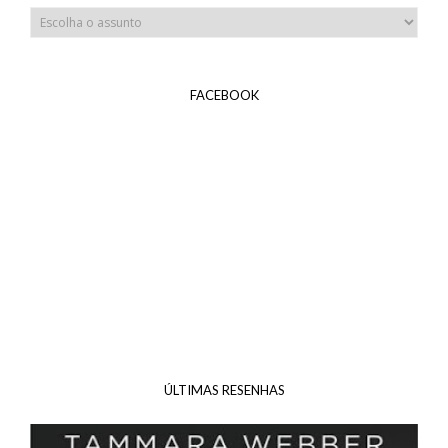
FACEBOOK
ÚLTIMAS RESENHAS