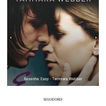
Resenha: Easy - Tammara Webber
SEGUIDORES