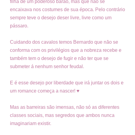
filha de um poderoso barão, mas que não se
encaixava nos costumes de sua época. Pelo contrário
sempre teve o desejo deser livre, livre como um
pássaro.
Cuidando dos cavalos temos Bernardo que não se
conforma com os privilégios que a nobreza recebe e
também tem o desejo de fugir e não ter que se
submeter á nenhum senhor feudal.
E é esse desejo por liberdade que irá juntar os dois e
um romance começa a nascer! ♥
Mas as barreiras são imensas, não só as diferentes
classes sociais, mas segredos que ambos nunca
imaginariam existir.