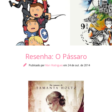
Resenha: O Pássaro
Publicado por
Mari Rodrigues
em 24 de out. de 2014