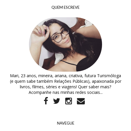
QUEM ESCREVE
Mari, 23 anos, mineira, ariana, criativa, futura Turismóloga
(e quem sabe também Relações Públicas), apaixonada por
livros, filmes, séries e viagens! Quer saber mais?
Acompanhe nas minhas redes sociais...
NAVEGUE