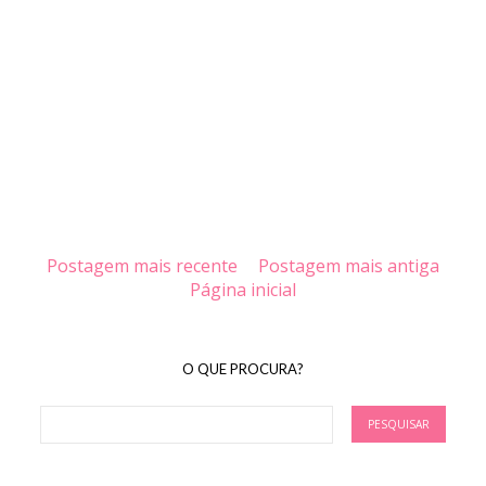
Postagem mais recente
Postagem mais antiga
Página inicial
O QUE PROCURA?