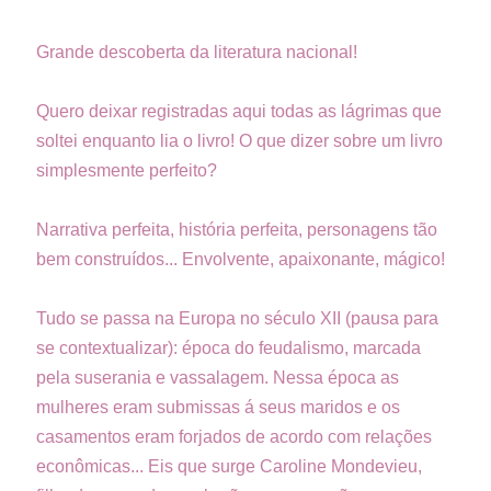
Grande descoberta da literatura nacional!
Quero deixar registradas aqui todas as lágrimas que
soltei enquanto lia o livro! O que dizer sobre um livro
simplesmente perfeito?
Narrativa perfeita, história perfeita, personagens tão
bem construídos... Envolvente, apaixonante, mágico!
Tudo se passa na Europa no século XII (pausa para
se contextualizar): época do feudalismo, marcada
pela suserania e vassalagem. Nessa época as
mulheres eram submissas á seus maridos e os
casamentos eram forjados de acordo com relações
econômicas... Eis que surge Caroline Mondevieu,