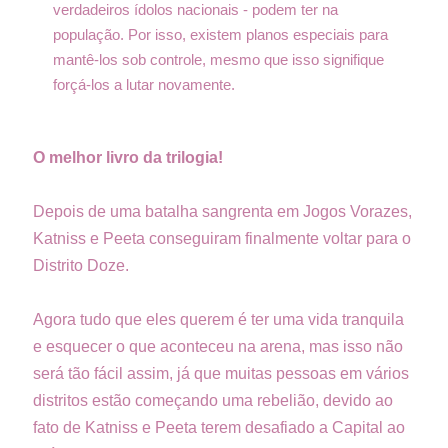
verdadeiros ídolos nacionais - podem ter na
população. Por isso, existem planos especiais para
mantê-los sob controle, mesmo que isso signifique
forçá-los a lutar novamente.
O melhor livro da trilogia!
Depois de uma batalha sangrenta em Jogos Vorazes,
Katniss e Peeta conseguiram finalmente voltar para o
Distrito Doze.
Agora tudo que eles querem é ter uma vida tranquila
e esquecer o que aconteceu na arena, mas isso não
será tão fácil assim, já que muitas pessoas em vários
distritos estão começando uma rebelião, devido ao
fato de Katniss e Peeta terem desafiado a Capital ao