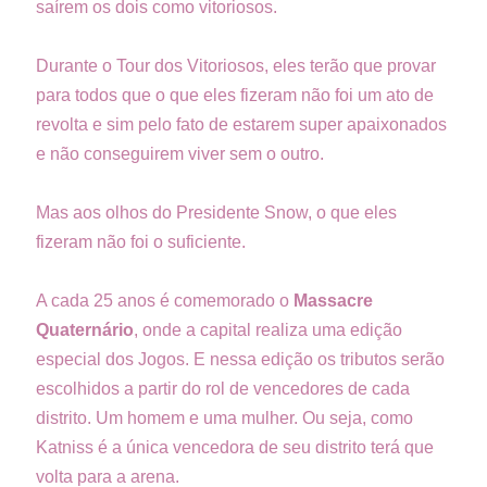
saírem os dois como vitoriosos.
Durante o Tour dos Vitoriosos, eles terão que provar
para todos que o que eles fizeram não foi um ato de
revolta e sim pelo fato de estarem super apaixonados
e não conseguirem viver sem o outro.
Mas aos olhos do Presidente Snow, o que eles
fizeram não foi o suficiente.
A cada 25 anos é comemorado o
Massacre
Quaternário
, onde a capital realiza uma edição
especial dos Jogos. E nessa edição os tributos serão
escolhidos a partir do rol de vencedores de cada
distrito. Um homem e uma mulher. Ou seja, como
Katniss é a única vencedora de seu distrito terá que
volta para a arena.