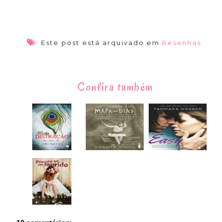
Este post está arquivado em
Resenhas
Confira também