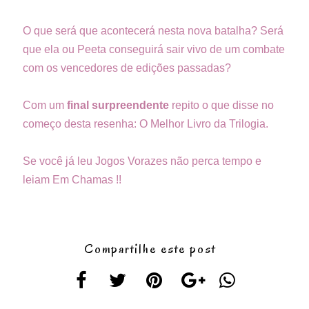
O que será que acontecerá nesta nova batalha? Será
que ela ou Peeta conseguirá sair vivo de um combate
com os vencedores de edições passadas?
Com um
final surpreendente
repito o que disse no
começo desta resenha: O Melhor Livro da Trilogia.
Se você já leu Jogos Vorazes não perca tempo e
leiam Em Chamas !!
Compartilhe este post