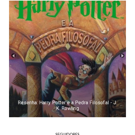
Resenha: Harry Potter e a Pedra Filosofal - J.
K. Rowling
SEGUIDORES