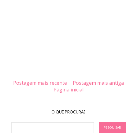
Postagem mais recente
Postagem mais antiga
Página inicial
O QUE PROCURA?