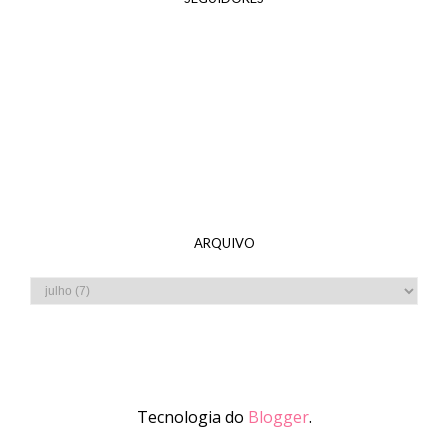
ARQUIVO
Tecnologia do
Blogger
.