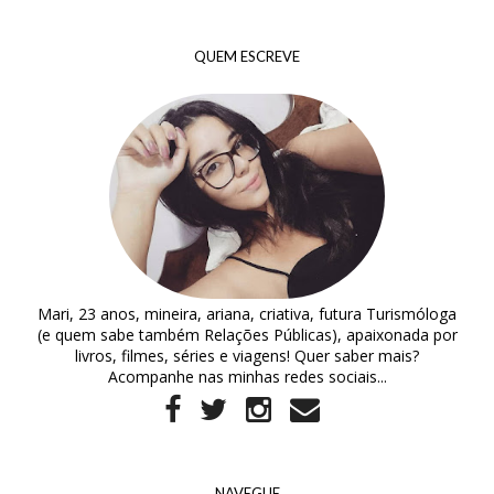
QUEM ESCREVE
Mari, 23 anos, mineira, ariana, criativa, futura Turismóloga
(e quem sabe também Relações Públicas), apaixonada por
livros, filmes, séries e viagens! Quer saber mais?
Acompanhe nas minhas redes sociais...
NAVEGUE