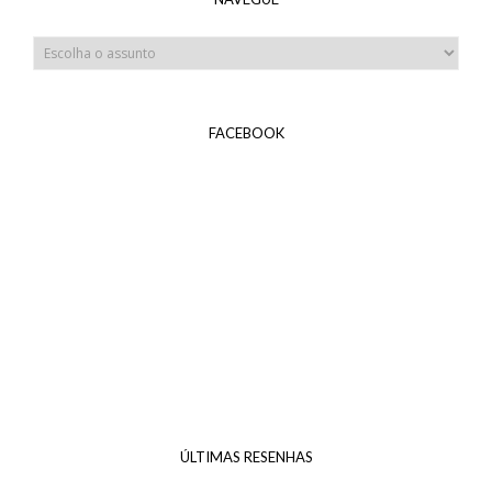
FACEBOOK
ÚLTIMAS RESENHAS