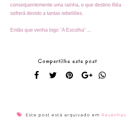
consequentemente uma rainha, e que destino Illéa
sofrerá devido a tantas rebeliões.
Então que venha logo "A Escolha" ...
Compartilhe este post
Este post está arquivado em
Resenhas