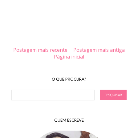
Postagem mais recente
Postagem mais antiga
Página inicial
O QUE PROCURA?
QUEM ESCREVE