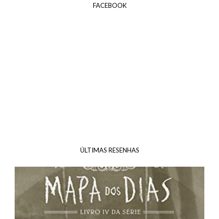
FACEBOOK
ÚLTIMAS RESENHAS