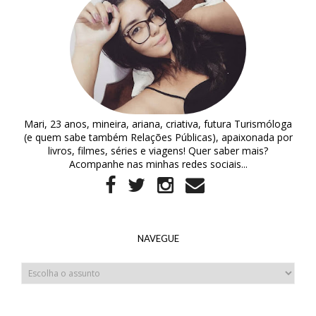
Mari, 23 anos, mineira, ariana, criativa, futura Turismóloga
(e quem sabe também Relações Públicas), apaixonada por
livros, filmes, séries e viagens! Quer saber mais?
Acompanhe nas minhas redes sociais...
NAVEGUE