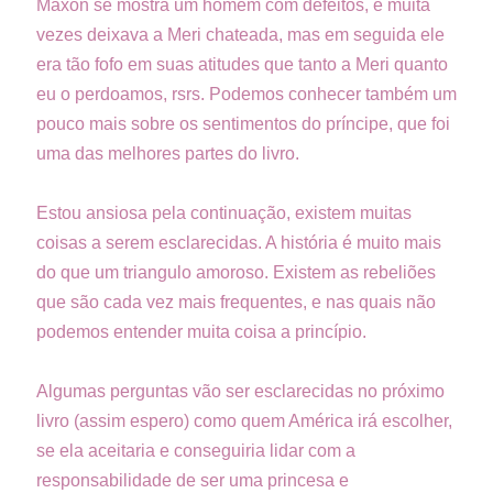
Maxon se mostra um homem com defeitos, e muita
vezes deixava a Meri chateada, mas em seguida ele
era tão fofo em suas atitudes que tanto a Meri quanto
eu o perdoamos, rsrs. Podemos conhecer também um
pouco mais sobre os sentimentos do príncipe, que foi
uma das melhores partes do livro.
Estou ansiosa pela continuação, existem muitas
coisas a serem esclarecidas. A história é muito mais
do que um triangulo amoroso. Existem as rebeliões
que são cada vez mais frequentes, e nas quais não
podemos entender muita coisa a princípio.
Algumas perguntas vão ser esclarecidas no próximo
livro (assim espero) como quem América irá escolher,
se ela aceitaria e conseguiria lidar com a
responsabilidade de ser uma princesa e