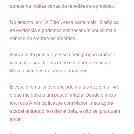
apresenta muitas cenas de rebeliões e opressão.
No entanto, em "A Elite", essa parte mais "distópica"
se evidencia e podemos conhecer um pouco mais
sobre Illéa e sobre os rebeldes.
Narrada em primeira pessoa pela própria América,
vivemos o seu dilema entre escolher o Príncipe
Maxon ou o seu ex-namorado Aspen.
E esse dilema foi evidenciado muitas vezes no livro,
o que me deixou um pouco irritada. Desde o início
torci que América ficasse com Maxon, mas agora
acabei entrando no dilema dela, e não sei pra quem
torcer.