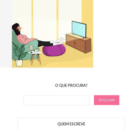
O QUE PROCURA?
QUEM ESCREVE