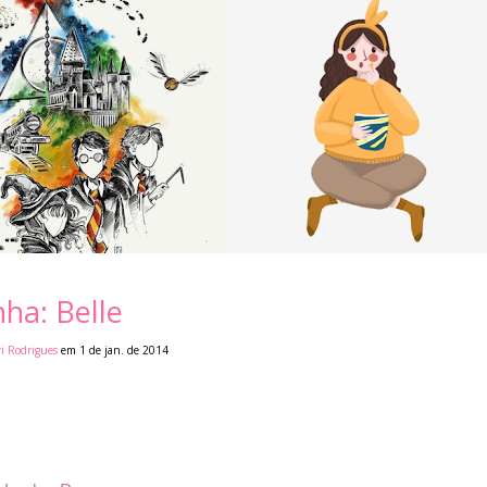
ha: Belle
i Rodrigues
em 1 de jan. de 2014