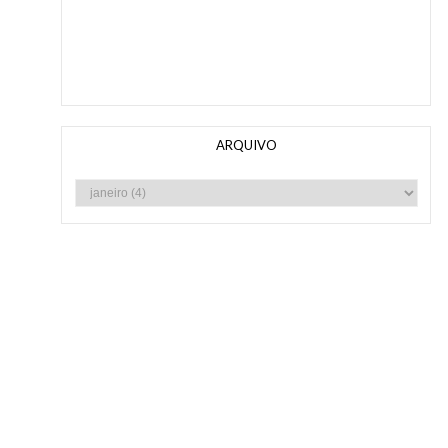
ARQUIVO