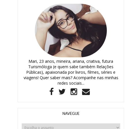
Mari, 23 anos, mineira, ariana, criativa, futura
Turismóloga (e quem sabe também Relações
Públicas), apaixonada por livros, filmes, séries e
viagens! Quer saber mais? Acompanhe nas minhas
redes sociais...
NAVEGUE