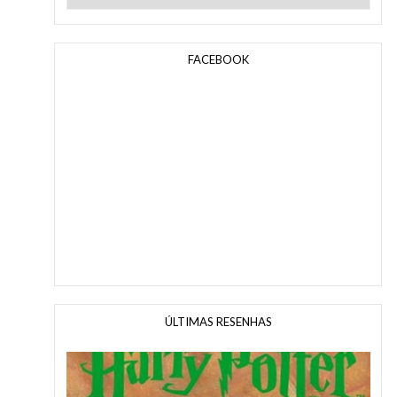
FACEBOOK
ÚLTIMAS RESENHAS