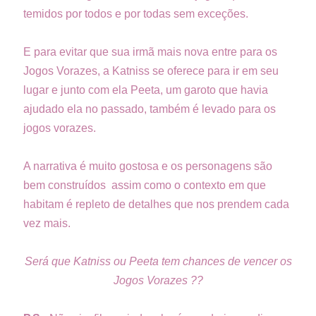
temidos por todos e por todas sem exceções.
E para evitar que sua irmã mais nova entre para os
Jogos Vorazes, a Katniss se oferece para ir em seu
lugar e junto com ela Peeta, um garoto que havia
ajudado ela no passado, também é levado para os
jogos vorazes.
A narrativa é muito gostosa e os personagens são
bem construídos assim como o contexto em que
habitam é repleto de detalhes que nos prendem cada
vez mais.
Será que Katniss ou Peeta tem chances de vencer os
Jogos Vorazes ??