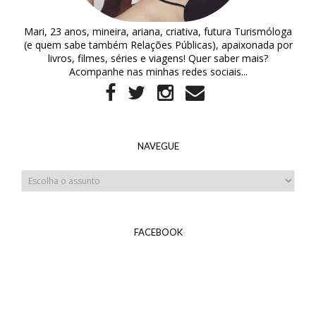
Mari, 23 anos, mineira, ariana, criativa, futura Turismóloga
(e quem sabe também Relações Públicas), apaixonada por
livros, filmes, séries e viagens! Quer saber mais?
Acompanhe nas minhas redes sociais...
NAVEGUE
FACEBOOK