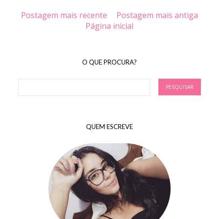
Postagem mais recente
Postagem mais antiga
Página inicial
O QUE PROCURA?
QUEM ESCREVE