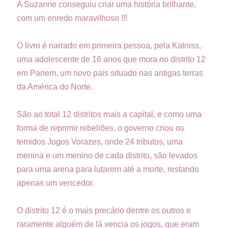
A Suzanne conseguiu criar uma história brilhante,
com um enredo maravilhoso !!!
O livro é narrado em primeira pessoa, pela Katniss,
uma adolescente de 16 anos que mora no distrito 12
em Panem, um novo pais situado nas antigas terras
da América do Norte.
São ao total 12 distritos mais a capital, e como uma
forma de reprimir rebeliões, o governo criou os
temidos Jogos Vorazes, onde 24 tributos, uma
menina e um menino de cada distrito, são levados
para uma arena para lutarem até a morte, restando
apenas um vencedor.
O distrito 12 é o mais precário dentre os outros e
raramente alguém de lá vencia os jogos, que eram