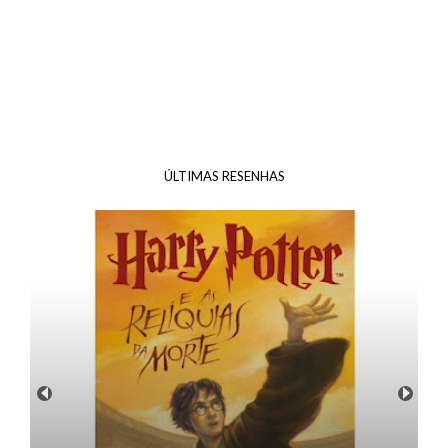
ÚLTIMAS RESENHAS