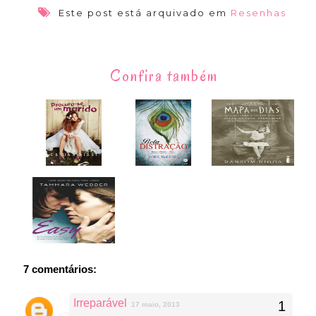
Este post está arquivado em
Resenhas
Confira também
7 comentários:
Irreparável
17 maio, 2013