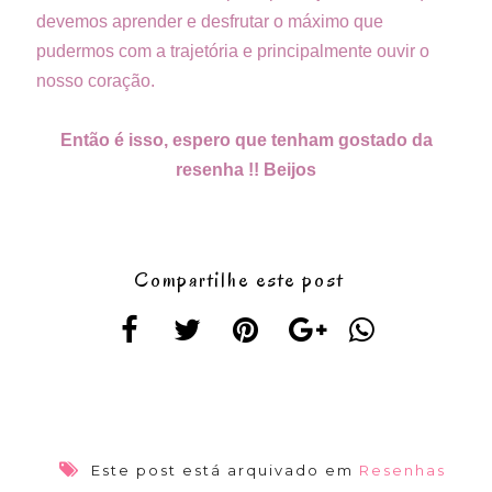
devemos aprender e desfrutar o máximo que
pudermos com a trajetória e principalmente ouvir o
nosso coração.
Então é isso, espero que tenham gostado da
resenha !! Beijos
Compartilhe este post
Este post está arquivado em
Resenhas