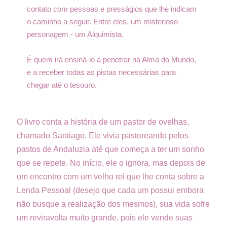
contato com pessoas e presságios que lhe indicam
o caminho a seguir. Entre eles, um misterioso
personagem - um Alquimista.
É quem irá ensiná-lo a penetrar na Alma do Mundo,
e a receber todas as pistas necessárias para
chegar até o tesouro.
O livro conta a história de um pastor de ovelhas,
chamado Santiago.
Ele vivia pastoreando pelos
pastos de Andaluzia até que começa a ter um sonho
que se repete. No início, ele o ignora, mas depois de
um encontro com um velho rei que lhe conta sobre a
Lenda Pessoal (desejo que cada um possui embora
não busque a realização dos mesmos), sua vida sofre
um reviravolta muito grande, pois ele vende suas