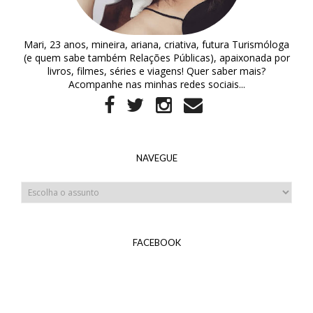
Mari, 23 anos, mineira, ariana, criativa, futura Turismóloga
(e quem sabe também Relações Públicas), apaixonada por
livros, filmes, séries e viagens! Quer saber mais?
Acompanhe nas minhas redes sociais...
NAVEGUE
FACEBOOK