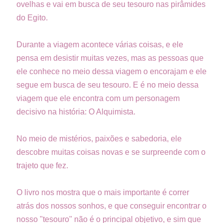
ovelhas e vai em busca de seu tesouro nas pirâmides
do Egito.
Durante a viagem acontece várias coisas, e ele
pensa em desistir muitas vezes, mas as pessoas que
ele conhece no meio dessa viagem o encorajam e ele
segue em busca de seu tesouro. E é no meio dessa
viagem que ele encontra com um personagem
decisivo na história: O Alquimista.
No meio de mistérios, paixões e sabedoria, ele
descobre muitas coisas novas e se surpreende com o
trajeto que fez.
O livro nos mostra que o mais importante é correr
atrás dos nossos sonhos, e que conseguir encontrar o
nosso "tesouro" não é o principal objetivo, e sim que