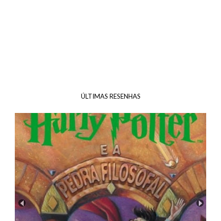
ÚLTIMAS RESENHAS