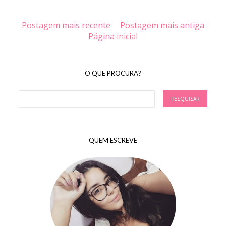
Postagem mais recente
Postagem mais antiga
Página inicial
O QUE PROCURA?
QUEM ESCREVE