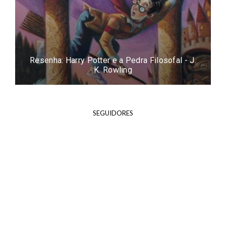
Resenha: Harry Potter e a Pedra Filosofal - J.
K. Rowling
SEGUIDORES