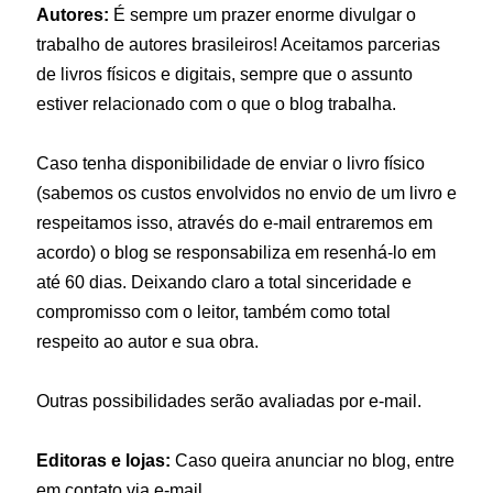
Autores:
É sempre um prazer enorme divulgar o
trabalho de autores brasileiros! Aceitamos parcerias
de livros físicos e digitais, sempre que o assunto
estiver relacionado com o que o blog trabalha.
Caso tenha disponibilidade de enviar o livro físico
(sabemos os custos envolvidos no envio de um livro e
respeitamos isso, através do e-mail entraremos em
acordo) o blog se responsabiliza em resenhá-lo em
até 60 dias. Deixando claro a total sinceridade e
compromisso com o leitor, também como total
respeito ao autor e sua obra.
Outras possibilidades serão avaliadas por e-mail.
Editoras e lojas:
Caso queira anunciar no blog, entre
em contato via e-mail.