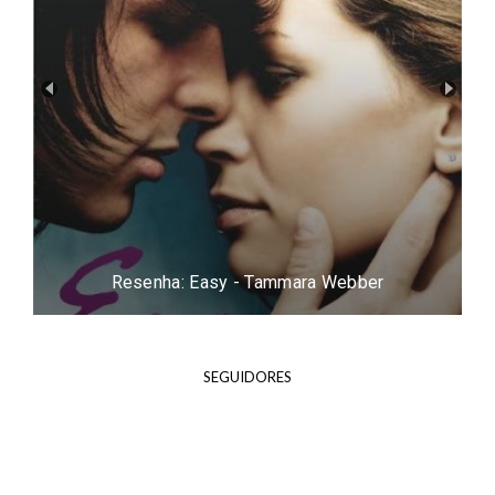
Resenha: Easy - Tammara Webber
SEGUIDORES