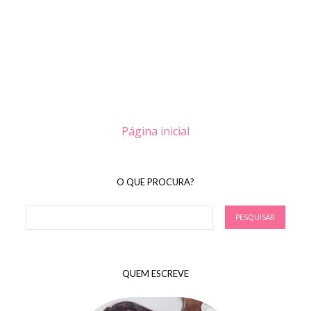
Página inicial
O QUE PROCURA?
QUEM ESCREVE