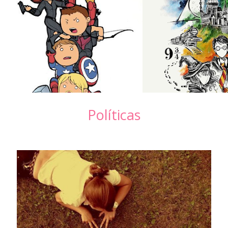
Políticas