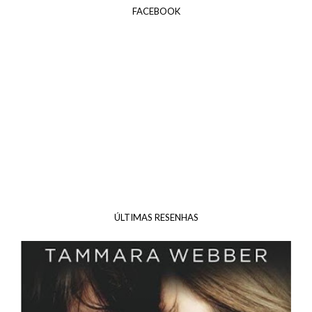
FACEBOOK
ÚLTIMAS RESENHAS