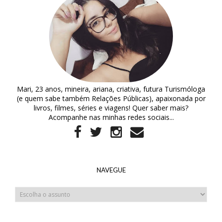
Mari, 23 anos, mineira, ariana, criativa, futura Turismóloga
(e quem sabe também Relações Públicas), apaixonada por
livros, filmes, séries e viagens! Quer saber mais?
Acompanhe nas minhas redes sociais...
NAVEGUE