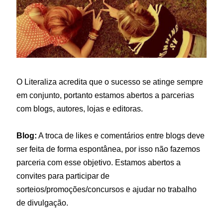
O Literaliza acredita que o sucesso se atinge sempre
em conjunto, portanto estamos abertos a parcerias
com blogs, autores, lojas e editoras.
Blog:
A troca de likes e comentários entre blogs deve
ser feita de forma espontânea, por isso não fazemos
parceria com esse objetivo. Estamos abertos a
convites para participar de
sorteios/promoções/concursos e ajudar no trabalho
de divulgação.