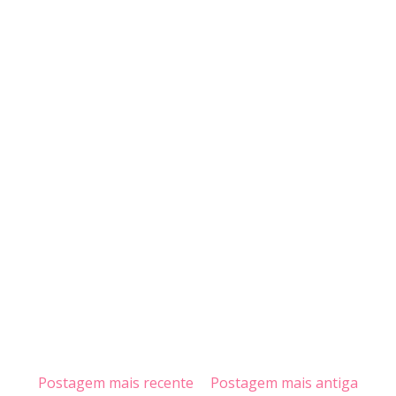
Postagem mais recente
Postagem mais antiga