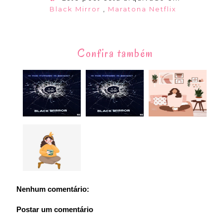
Black Mirror
,
Maratona Netflix
Confira também
Nenhum comentário:
Postar um comentário