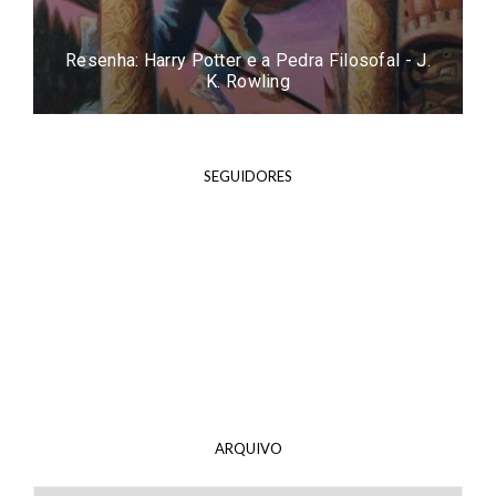
Resenha: Harry Potter e a Pedra Filosofal - J.
K. Rowling
SEGUIDORES
ARQUIVO