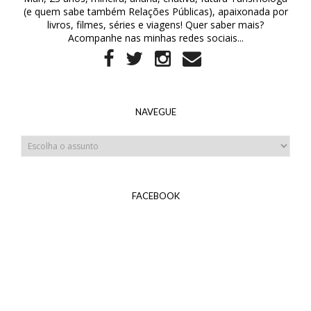
(e quem sabe também Relações Públicas), apaixonada por
livros, filmes, séries e viagens! Quer saber mais?
Acompanhe nas minhas redes sociais...
NAVEGUE
FACEBOOK