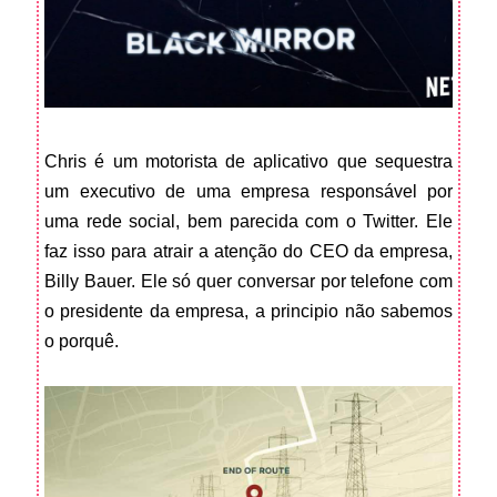
Chris é um motorista de aplicativo que sequestra
um executivo de uma empresa responsável por
uma rede social, bem parecida com o Twitter. Ele
faz isso para atrair a atenção do CEO da empresa,
Billy Bauer. Ele só quer conversar por telefone com
o presidente da empresa, a principio não sabemos
o porquê.