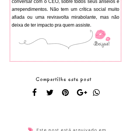
conversar com o CEO, sobre todos seus anseios e
arrependimentos.
Não tem um crítica social muito
afiada ou uma reviravolta mirabolante, mas não
deixa de ter impacto pra quem assiste.
Compartilhe este post
Este post está arquivado em