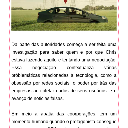
Da parte das autoridades começa a ser feita uma
investigação para saber quem e por que Chris
estava fazendo aquilo e tentando uma negociação.
Essa negociação contextualiza várias
próblemáticas relacionadas à tecnologia, como a
obsessão por redes sociais, o poder por trás das
empresas ao coletar dados de seus usuários. e o
avanço de notícias falsas.
Em meio a apatia das coorporações, tem um
momento humano quando o protagonista consegue