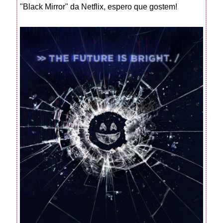
"Black Mirror" da Netflix, espero que gostem!