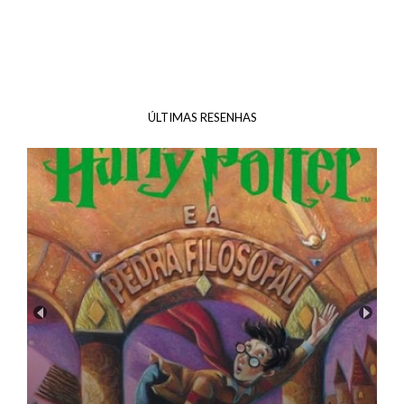
ÚLTIMAS RESENHAS