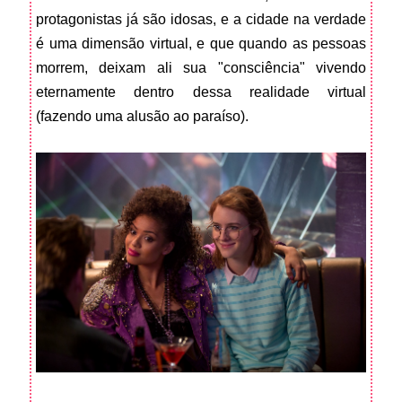
protagonistas já são idosas, e a cidade na verdade
é uma dimensão virtual, e que quando as pessoas
morrem, deixam ali sua "consciência" vivendo
eternamente dentro dessa realidade virtual
(fazendo uma alusão ao paraíso).