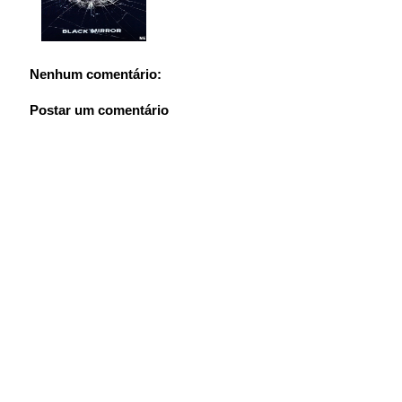
Nenhum comentário:
Postar um comentário