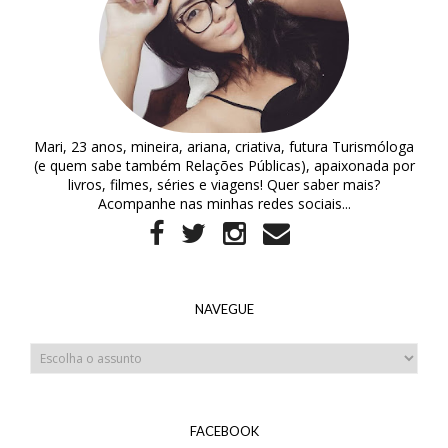
Mari, 23 anos, mineira, ariana, criativa, futura Turismóloga
(e quem sabe também Relações Públicas), apaixonada por
livros, filmes, séries e viagens! Quer saber mais?
Acompanhe nas minhas redes sociais...
NAVEGUE
FACEBOOK