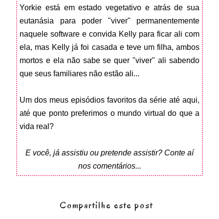
Yorkie está em estado vegetativo e atrás de sua
eutanásia para poder "viver" permanentemente
naquele software e convida Kelly para ficar ali com
ela, mas Kelly já foi casada e teve um filha, ambos
mortos e ela não sabe se quer "viver" ali sabendo
que seus familiares não estão ali...
Um dos meus episódios favoritos da série até aqui,
até que ponto preferimos o mundo virtual do que a
vida real?
E você, já assistiu ou pretende assistir? Conte aí
nos comentários...
Compartilhe este post