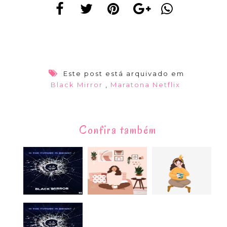
Este post está arquivado em
Black Mirror
,
Maratona Netflix
Confira também