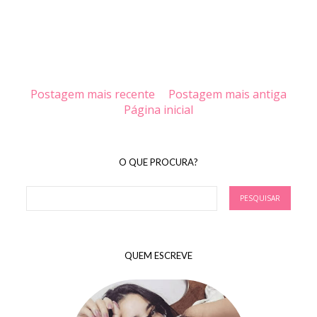
Postagem mais recente
Postagem mais antiga
Página inicial
O QUE PROCURA?
QUEM ESCREVE