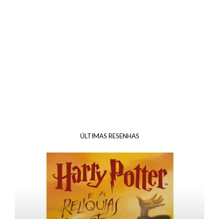
ÚLTIMAS RESENHAS