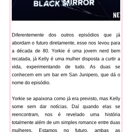
Diferentemente dos outros episódios que já
abordam o futuro diretamente, esse nos levou para
a década de 80. Yorkie é uma jovem nerd bem
recatada, já Kelly é uma mulher disposta a curtir a
vida, experimentando de tudo. As duas se
conhecem em um bar em San Junipero, que dá o
nome do episódio.
Yorkie se apaixona como já era previsto, mas Kelly
some sem dar notícias. Daí quando elas se
reencontram, nos é revelado uma história
totalmente além de um simples romance entre duas
mulheres. Estamos no futuro, ambas as