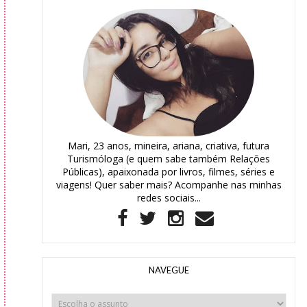
Mari, 23 anos, mineira, ariana, criativa, futura
Turismóloga (e quem sabe também Relações
Públicas), apaixonada por livros, filmes, séries e
viagens! Quer saber mais? Acompanhe nas minhas
redes sociais...
NAVEGUE