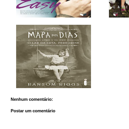
Nenhum comentário:
Postar um comentário