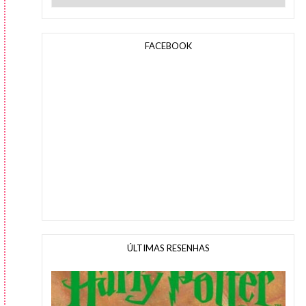
FACEBOOK
ÚLTIMAS RESENHAS