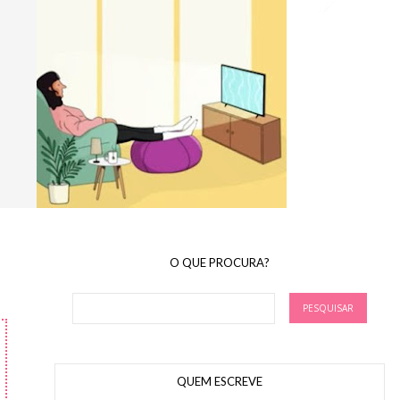
O QUE PROCURA?
QUEM ESCREVE