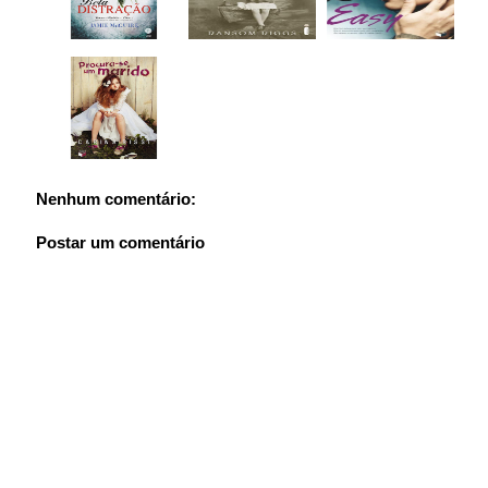
Nenhum comentário:
Postar um comentário