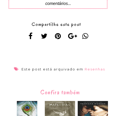
comentários...
Compartilhe este post
Este post está arquivado em
Resenhas
Confira também