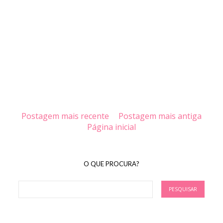
Postagem mais recente
Postagem mais antiga
Página inicial
O QUE PROCURA?