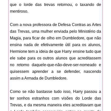
que o lorde das trevas retornou, o taxando de
mentiroso.
Com a nova professora de Defesa Contras as Artes
das Trevas, uma mulher enviada pelo Ministério da
Magia, para ficar de olho em Dumbledore, que não
ensina nada de efetivamente útil para os alunos,
Hermione tem a ideia de que Harry ensine tudo que
ele sabe para os outros alunos que acreditassem
no retorno daquele-que-não-deve-ser-nomeado e
quisessem aprender a se defender, nascendo
assim a Armada de Dumbledore.
Como se não bastasse tudo isso, Harry passou a
ter sonhos estranhos com visões do Lorde das
Trevas, e da mesma maneira eles acreditavam que