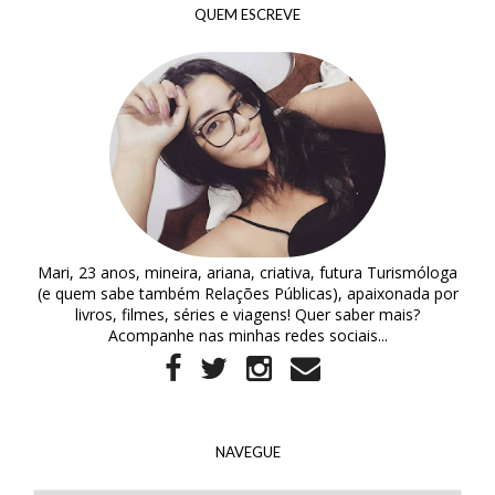
QUEM ESCREVE
Mari, 23 anos, mineira, ariana, criativa, futura Turismóloga
(e quem sabe também Relações Públicas), apaixonada por
livros, filmes, séries e viagens! Quer saber mais?
Acompanhe nas minhas redes sociais...
NAVEGUE