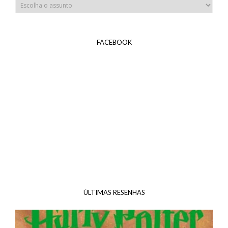
FACEBOOK
ÚLTIMAS RESENHAS