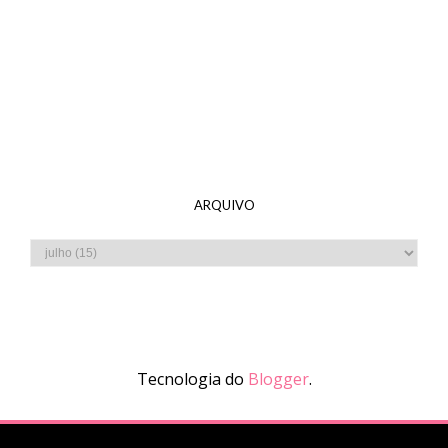
ARQUIVO
Tecnologia do
Blogger
.