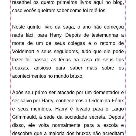
resenhei os quatro primeiros livros aqui no blog,
caso vocês queiram saber como foi relê-los.
Neste quinto livro da saga, o ano não começou
nada fácil para Harry. Depois de testemunhar a
morte de um de seus colegas e o retorno de
Voldemort e seus seguidores, tudo que ele pode
fazer foi passar as férias na casa de seus tios
trouxas, ansioso para saber mais sobre os
acontecimentos no mundo bruxo.
Após seu primo ser atacado por um dementador e
ser salvo por Harry, conhecemos a Ordem da Fênix
e seus membros, Harry é levado para o Largo
Grimmauld, a sede da sociedade secreta. Depois
disso, ele volta normalmente para a escola e
descobre que a maioria dos bruxos não acreditam