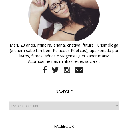
Mari, 23 anos, mineira, ariana, criativa, futura Turismóloga
(e quem sabe também Relações Públicas), apaixonada por
livros, filmes, séries e viagens! Quer saber mais?
Acompanhe nas minhas redes sociais...
NAVEGUE
FACEBOOK