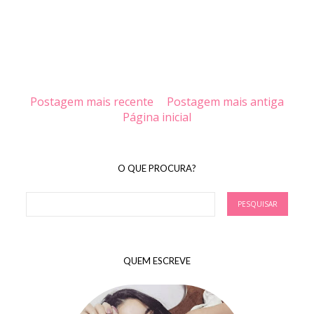
Postagem mais recente
Postagem mais antiga
Página inicial
O QUE PROCURA?
QUEM ESCREVE