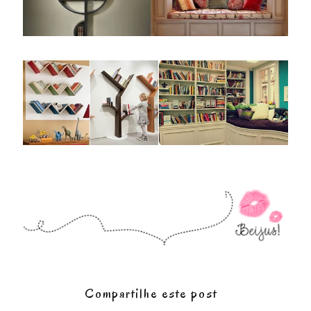
Compartilhe este post