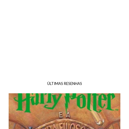
ÚLTIMAS RESENHAS