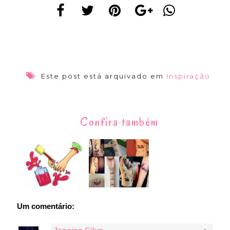
Este post está arquivado em
Inspiração
Confira também
Um comentário: