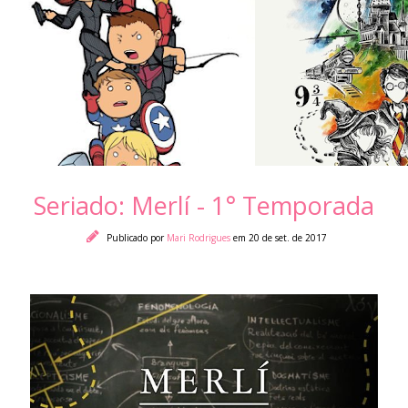
Seriado: Merlí - 1° Temporada
Publicado por
Mari Rodrigues
em 20 de set. de 2017