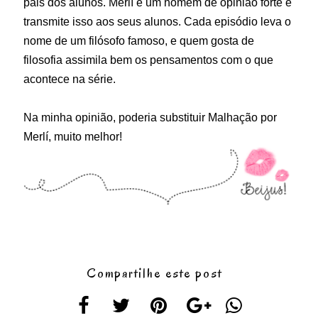
pais dos alunos. Merlí é um homem de opinião forte e
transmite isso aos seus alunos. Cada episódio leva o
nome de um filósofo famoso, e quem gosta de
filosofia assimila bem os pensamentos com o que
acontece na série.
Na minha opinião, poderia substituir Malhação por
Merlí, muito melhor!
Compartilhe este post