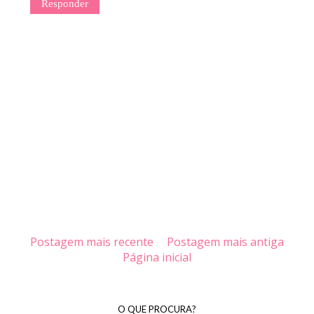
Responder
Postagem mais recente
Postagem mais antiga
Página inicial
O QUE PROCURA?