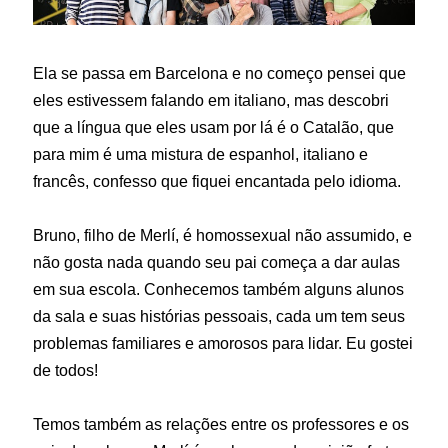
Ela se passa em Barcelona e no começo pensei que
eles estivessem falando em italiano, mas descobri
que a língua que eles usam por lá é o Catalão, que
para mim é uma mistura de espanhol, italiano e
francês, confesso que fiquei encantada pelo idioma.
Bruno, filho de Merlí, é homossexual não assumido, e
não gosta nada quando seu pai começa a dar aulas
em sua escola. Conhecemos também alguns alunos
da sala e suas histórias pessoais, cada um tem seus
problemas familiares e amorosos para lidar. Eu gostei
de todos!
Temos também as relações entre os professores e os