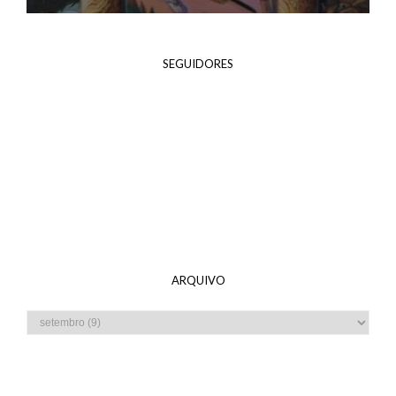
SEGUIDORES
ARQUIVO