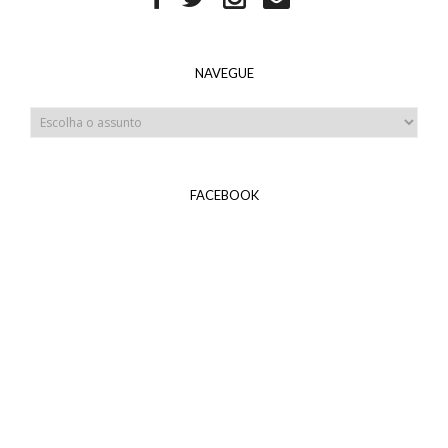
NAVEGUE
FACEBOOK