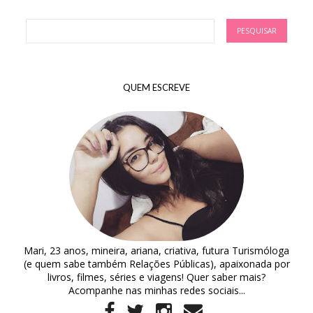
QUEM ESCREVE
Mari, 23 anos, mineira, ariana, criativa, futura Turismóloga
(e quem sabe também Relações Públicas), apaixonada por
livros, filmes, séries e viagens! Quer saber mais?
Acompanhe nas minhas redes sociais...