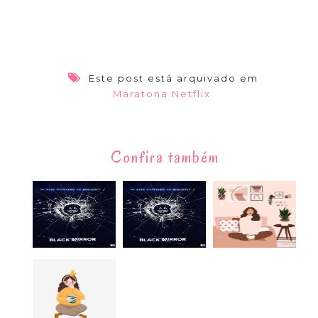
Este post está arquivado em
Maratona Netflix
Confira também