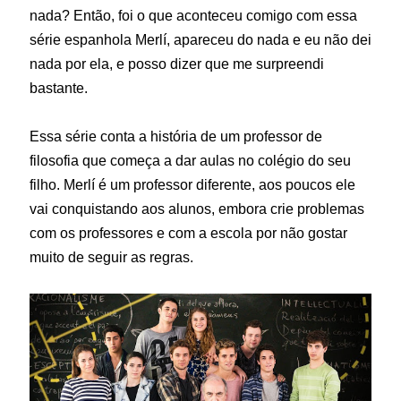
nada? Então, foi o que aconteceu comigo com essa
série espanhola Merlí, apareceu do nada e eu não dei
nada por ela, e posso dizer que me surpreendi
bastante.
Essa série conta a história de um professor de
filosofia que começa a dar aulas no colégio do seu
filho. Merlí é um professor diferente, aos poucos ele
vai conquistando aos alunos, embora crie problemas
com os professores e com a escola por não gostar
muito de seguir as regras.