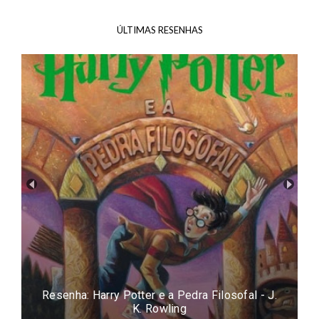
ÚLTIMAS RESENHAS
Resenha: Harry Potter e a Pedra Filosofal - J.
K. Rowling