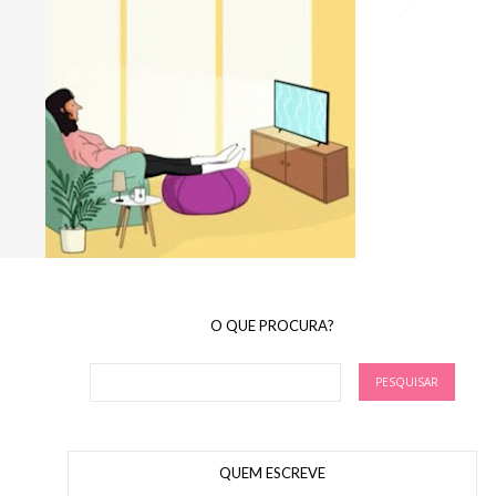
O QUE PROCURA?
QUEM ESCREVE