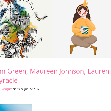
ohn Green, Maureen Johnson, Lauren
yracle
 Rodrigues
em 19 de jun. de 2017