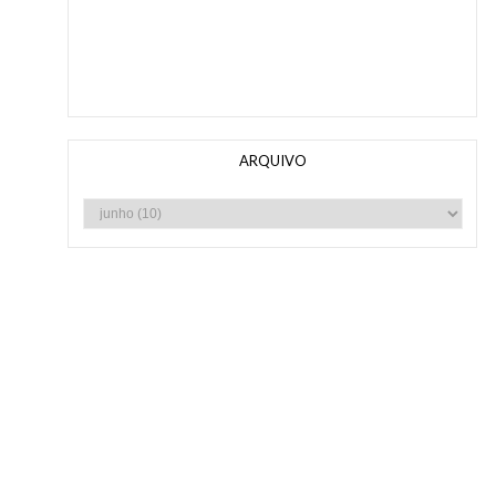
ARQUIVO