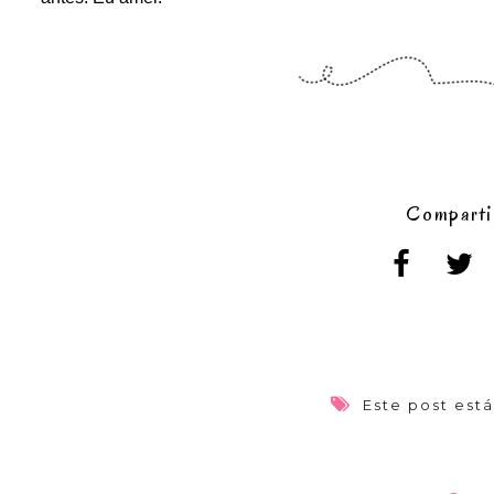
Comparti
Este post est