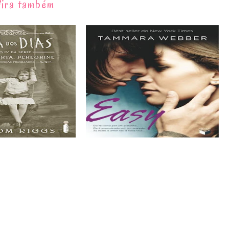
ira também