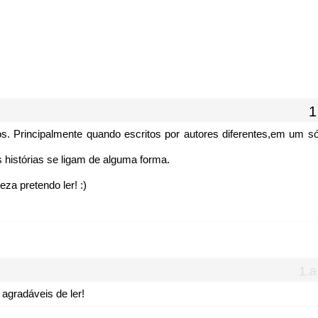
s. Principalmente quando escritos por autores diferentes,em um s
 histórias se ligam de alguma forma.
eza pretendo ler! :)
gradáveis de ler!