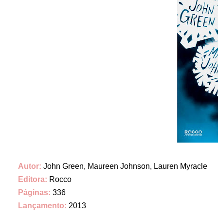
Autor:
John Green, Maureen Johnson, Lauren Myracle
Editora:
Rocco
Páginas:
336
Lançamento:
2013