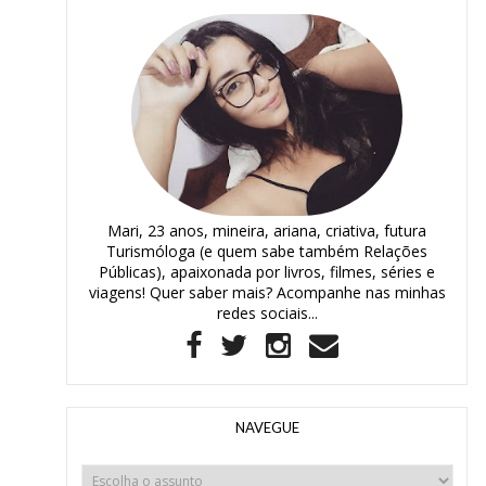
Mari, 23 anos, mineira, ariana, criativa, futura
Turismóloga (e quem sabe também Relações
Públicas), apaixonada por livros, filmes, séries e
viagens! Quer saber mais? Acompanhe nas minhas
redes sociais...
NAVEGUE