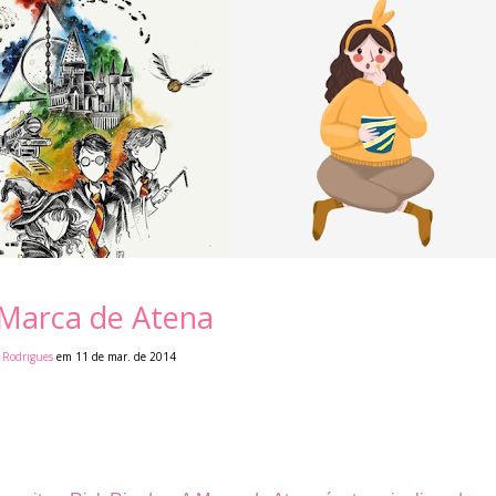
 Marca de Atena
 Rodrigues
em 11 de mar. de 2014