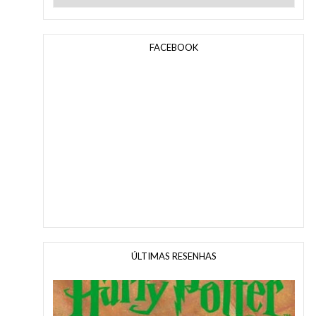
FACEBOOK
ÚLTIMAS RESENHAS