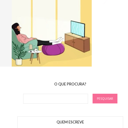
O QUE PROCURA?
QUEM ESCREVE