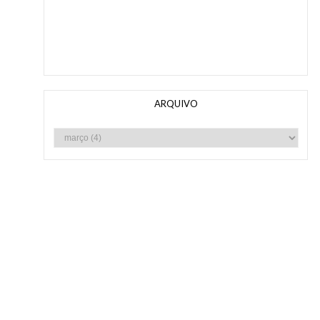
ARQUIVO