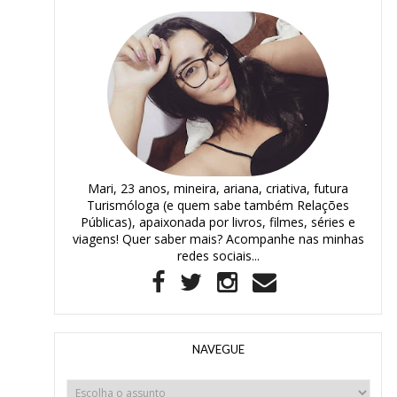
Mari, 23 anos, mineira, ariana, criativa, futura
Turismóloga (e quem sabe também Relações
Públicas), apaixonada por livros, filmes, séries e
viagens! Quer saber mais? Acompanhe nas minhas
redes sociais...
NAVEGUE