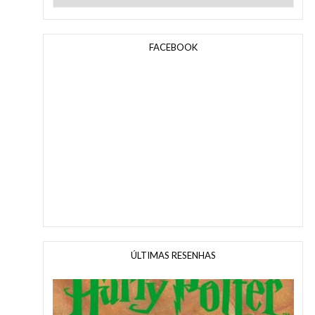
FACEBOOK
ÚLTIMAS RESENHAS