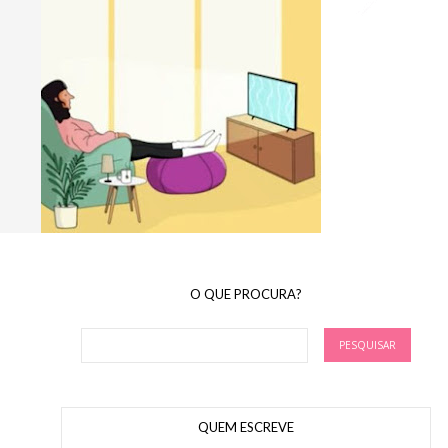
O QUE PROCURA?
QUEM ESCREVE