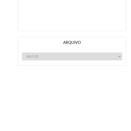
ARQUIVO
e