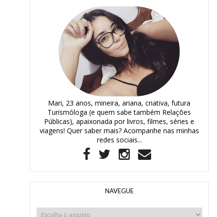
Mari, 23 anos, mineira, ariana, criativa, futura
Turismóloga (e quem sabe também Relações
Públicas), apaixonada por livros, filmes, séries e
viagens! Quer saber mais? Acompanhe nas minhas
redes sociais...
NAVEGUE